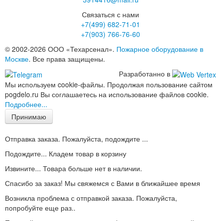
Связаться с нами
+7(499)
682-71-01
+7(903)
766-76-60
© 2002-2026 ООО «Техарсенал».
Пожарное оборудование в
Москве
. Все права защищены.
Разработанно в
Мы используем cookie-файлы. Продолжая пользование сайтом
pogdelo.ru Вы соглашаетесь на использование файлов cookie.
Подробнее...
Принимаю
Отправка заказа. Пожалуйста, подождите ...
Подождите... Кладем товар в корзину
Извините... Товара больше нет в наличии.
Спасибо за заказ! Мы свяжемся с Вами в ближайшее время
Возникла проблема с отправкой заказа. Пожалуйста,
попробуйте еще раз..