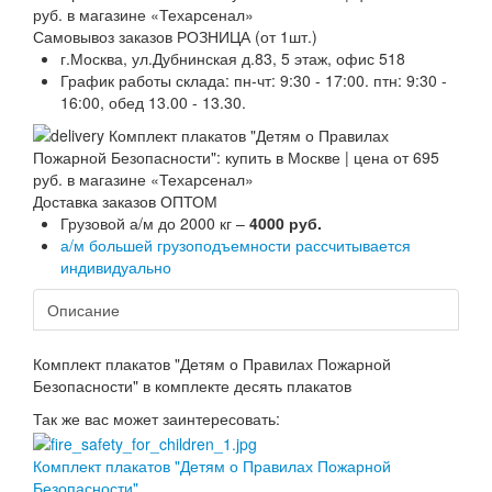
Самовывоз заказов РОЗНИЦА (от 1шт.)
г.Москва, ул.Дубнинская д.83, 5 этаж, офис 518
График работы склада: пн-чт: 9:30 - 17:00. птн: 9:30 -
16:00, обед 13.00 - 13.30.
Доставка заказов ОПТОМ
Грузовой а/м до 2000 кг –
4000 руб.
а/м большей грузоподъемности рассчитывается
индивидуально
Описание
Комплект плакатов "Детям о Правилах Пожарной
Безопасности" в комплекте десять плакатов
Так же вас может заинтересовать:
Комплект плакатов "Детям о Правилах Пожарной
Безопасности"