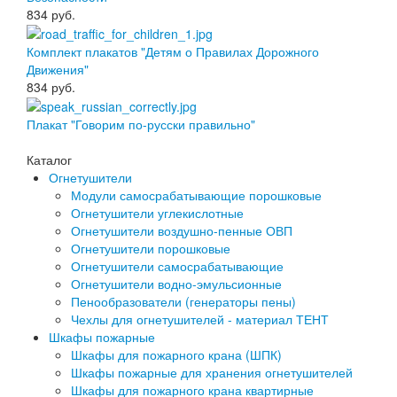
834
руб.
Комплект плакатов "Детям о Правилах Дорожного
Движения"
834
руб.
Плакат "Говорим по-русски правильно"
Каталог
Огнетушители
Модули самосрабатывающие порошковые
Огнетушители углекислотные
Огнетушители воздушно-пенные ОВП
Огнетушители порошковые
Огнетушители самосрабатывающие
Огнетушители водно-эмульсионные
Пенообразователи (генераторы пены)
Чехлы для огнетушителей - материал ТЕНТ
Шкафы пожарные
Шкафы для пожарного крана (ШПК)
Шкафы пожарные для хранения огнетушителей
Шкафы для пожарного крана квартирные