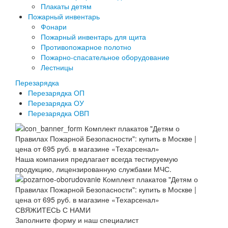
Плакаты детям
Пожарный инвентарь
Фонари
Пожарный инвентарь для щита
Противопожарное полотно
Пожарно-спасательное оборудование
Лестницы
Перезарядка
Перезарядка ОП
Перезарядка ОУ
Перезарядка ОВП
Наша компания предлагает всегда тестируемую
продукцию, лицензированную службами МЧС.
СВЯЖИТЕСЬ С НАМИ
Заполните форму и наш специалист