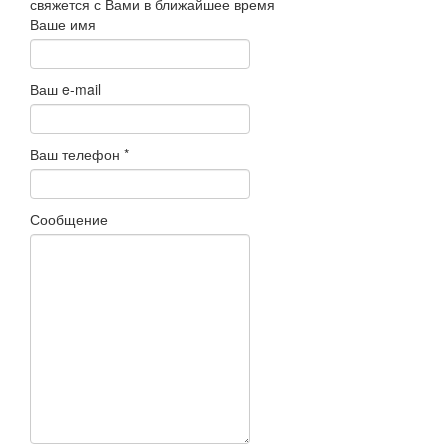
свяжется с Вами в ближайшее время
Ваше имя
Ваш e-mail
Ваш телефон
*
Сообщение