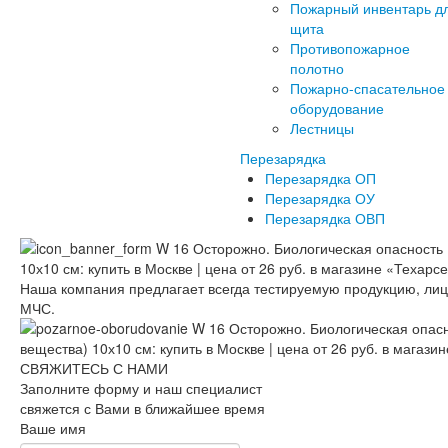
Пожарный инвентарь д
щита
Противопожарное
полотно
Пожарно-спасательное
оборудование
Лестницы
Перезарядка
Перезарядка ОП
Перезарядка ОУ
Перезарядка ОВП
Наша компания предлагает всегда тестируемую продукцию, ли
МЧС.
СВЯЖИТЕСЬ С НАМИ
Заполните форму и наш специалист
свяжется с Вами в ближайшее время
Ваше имя