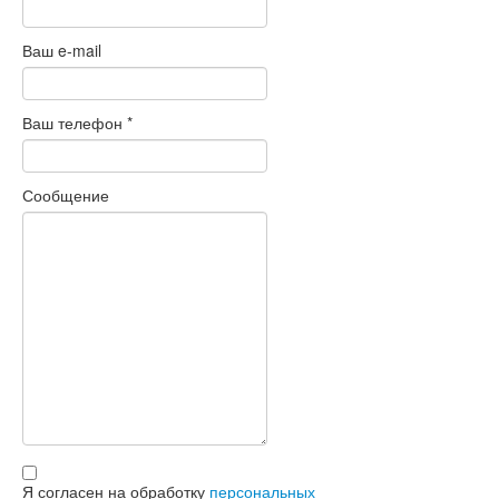
Ваш e-mail
Ваш телефон
*
Сообщение
Я согласен на обработку
персональных