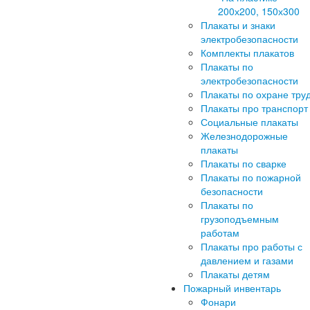
200х200, 150х300
Плакаты и знаки
электробезопасности
Комплекты плакатов
Плакаты по
электробезопасности
Плакаты по охране тру
Плакаты про транспорт
Социальные плакаты
Железнодорожные
плакаты
Плакаты по сварке
Плакаты по пожарной
безопасности
Плакаты по
грузоподъемным
работам
Плакаты про работы с
давлением и газами
Плакаты детям
Пожарный инвентарь
Фонари