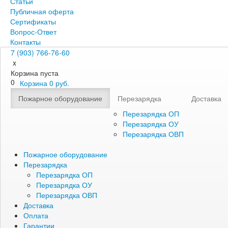
Статьи
Публичная оферта
Сертификаты
Вопрос-Ответ
Контакты
7 (903) 766-76-60
x
Корзина пуста
0
Корзина
0
руб.
Пожарное оборудование
Перезарядка
Доставка
Перезарядка ОП
Перезарядка ОУ
Перезарядка ОВП
Пожарное оборудование
Перезарядка
Перезарядка ОП
Перезарядка ОУ
Перезарядка ОВП
Доставка
Оплата
Гарантии