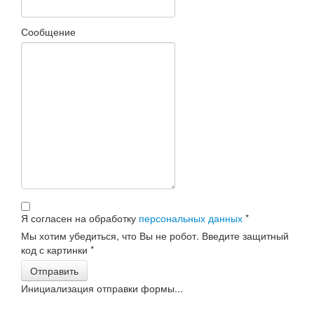
Сообщение
Я согласен на обработку
персональных данных
*
Мы хотим убедиться, что Вы не робот. Введите защитный
код с картинки
*
Отправить
Инициализация отправки формы...