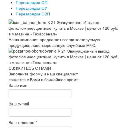
Перезарядка ОП
Перезарядка ОУ
Перезарядка ОВП
Наша компания предлагает всегда тестируемую
продукцию, лицензированную службами МЧС.
СВЯЖИТЕСЬ С НАМИ
Заполните форму и наш специалист
свяжется с Вами в ближайшее время
Ваше имя
Ваш e-mail
Ваш телефон
*