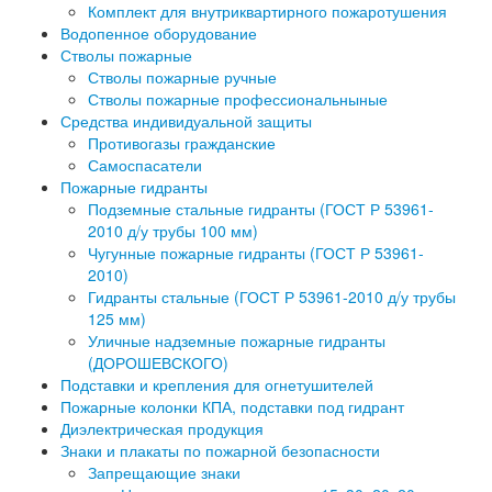
Комплект для внутриквартирного пожаротушения
Водопенное оборудование
Стволы пожарные
Стволы пожарные ручные
Стволы пожарные профессиональныные
Средства индивидуальной защиты
Противогазы гражданские
Самоспасатели
Пожарные гидранты
Подземные стальные гидранты (ГОСТ Р 53961-
2010 д/у трубы 100 мм)
Чугунные пожарные гидранты (ГОСТ Р 53961-
2010)
Гидранты стальные (ГОСТ Р 53961-2010 д/у трубы
125 мм)
Уличные надземные пожарные гидранты
(ДОРОШЕВСКОГО)
Подставки и крепления для огнетушителей
Пожарные колонки КПА, подставки под гидрант
Диэлектрическая продукция
Знаки и плакаты по пожарной безопасности
Запрещающие знаки