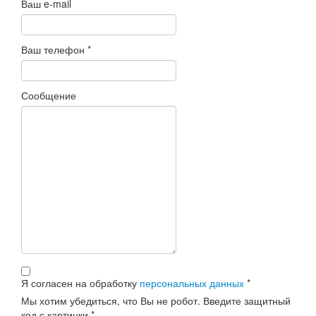
Ваш e-mail
Ваш телефон
*
Сообщение
Я согласен на обработку
персональных данных
*
Мы хотим убедиться, что Вы не робот. Введите защитный
код с картинки
*