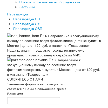
Пожарно-спасательное оборудование
Лестницы
Перезарядка
Перезарядка ОП
Перезарядка ОУ
Перезарядка ОВП
Наша компания предлагает всегда тестируемую
продукцию, лицензированную службами МЧС.
СВЯЖИТЕСЬ С НАМИ
Заполните форму и наш специалист
свяжется с Вами в ближайшее время
Ваше имя