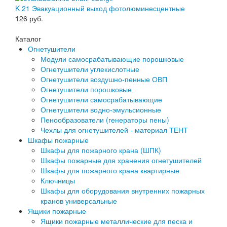
K 21 Эвакуационный выход фотолюминесцентные
126
руб.
Каталог
Огнетушители
Модули самосрабатывающие порошковые
Огнетушители углекислотные
Огнетушители воздушно-пенные ОВП
Огнетушители порошковые
Огнетушители самосрабатывающие
Огнетушители водно-эмульсионные
Пенообразователи (генераторы пены)
Чехлы для огнетушителей - материал ТЕНТ
Шкафы пожарные
Шкафы для пожарного крана (ШПК)
Шкафы пожарные для хранения огнетушителей
Шкафы для пожарного крана квартирные
Ключницы
Шкафы для оборудования внутренних пожарных
кранов универсальные
Ящики пожарные
Ящики пожарные металлические для песка и