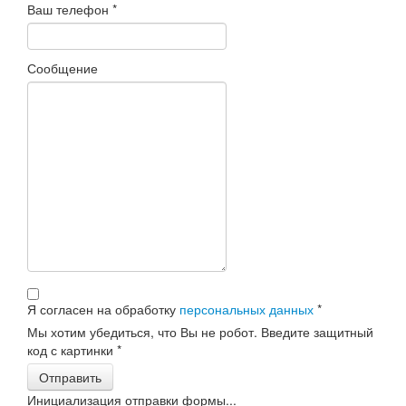
Ваш телефон
*
Сообщение
Я согласен на обработку
персональных данных
*
Мы хотим убедиться, что Вы не робот. Введите защитный
код с картинки
*
Отправить
Инициализация отправки формы...