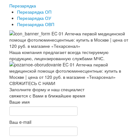
Перезарядка
Перезарядка ОП
Перезарядка ОУ
Перезарядка ОВП
Наша компания предлагает всегда тестируемую
продукцию, лицензированную службами МЧС.
СВЯЖИТЕСЬ С НАМИ
Заполните форму и наш специалист
свяжется с Вами в ближайшее время
Ваше имя
Ваш e-mail