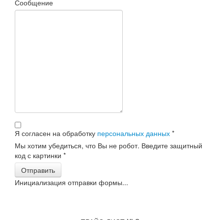
Сообщение
Я согласен на обработку
персональных данных
*
Мы хотим убедиться, что Вы не робот. Введите защитный
код с картинки
*
Отправить
Инициализация отправки формы...