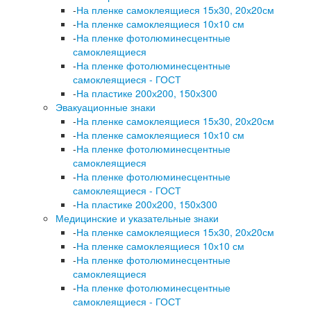
-
На пленке самоклеящиеся 15х30, 20х20см
-
На пленке самоклеящиеся 10х10 см
-
На пленке фотолюминесцентные
самоклеящиеся
-
На пленке фотолюминесцентные
самоклеящиеся - ГОСТ
-
На пластике 200х200, 150х300
Эвакуационные знаки
-
На пленке самоклеящиеся 15х30, 20х20см
-
На пленке самоклеящиеся 10х10 см
-
На пленке фотолюминесцентные
самоклеящиеся
-
На пленке фотолюминесцентные
самоклеящиеся - ГОСТ
-
На пластике 200х200, 150х300
Медицинские и указательные знаки
-
На пленке самоклеящиеся 15х30, 20х20см
-
На пленке самоклеящиеся 10х10 см
-
На пленке фотолюминесцентные
самоклеящиеся
-
На пленке фотолюминесцентные
самоклеящиеся - ГОСТ