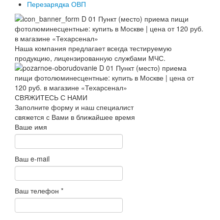
Перезарядка ОВП
Наша компания предлагает всегда тестируемую
продукцию, лицензированную службами МЧС.
СВЯЖИТЕСЬ С НАМИ
Заполните форму и наш специалист
свяжется с Вами в ближайшее время
Ваше имя
Ваш e-mail
Ваш телефон
*