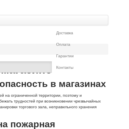
Доставка
Оплата
Гарантии
 магазине
Контакты
опасность в магазинах
дей на ограниченной территории, поэтому и
збежать трудностей при возникновении чрезвычайных
анировки торгового зала, неправильного хранения
на пожарная