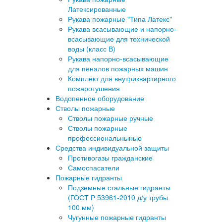
Латексированные
Рукава пожарные "Типа Латекс"
Рукава всасывающие и напорно-
всасывающие для технической
воды (класс В)
Рукава напорно-всасывающие
для пеналов пожарных машин
Комплект для внутриквартирного
пожаротушения
Водопенное оборудование
Стволы пожарные
Стволы пожарные ручные
Стволы пожарные
профессиональныные
Средства индивидуальной защиты
Противогазы гражданские
Самоспасатели
Пожарные гидранты
Подземные стальные гидранты
(ГОСТ Р 53961-2010 д/у трубы
100 мм)
Чугунные пожарные гидранты