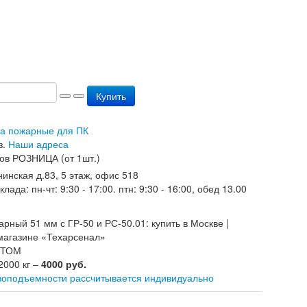
Купить
ва пожарные для ПК
з.
Наши адреса
ов РОЗНИЦА (от 1шт.)
нинская д.83, 5 этаж, офис 518
ада: пн-чт: 9:30 - 17:00. птн: 9:30 - 16:00, обед 13.00
ОПТОМ
2000 кг –
4000 руб.
зоподъемности рассчитывается индивидуально