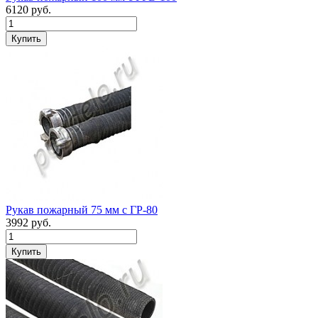
6120
руб.
Рукав пожарный 75 мм с ГР-80
3992
руб.