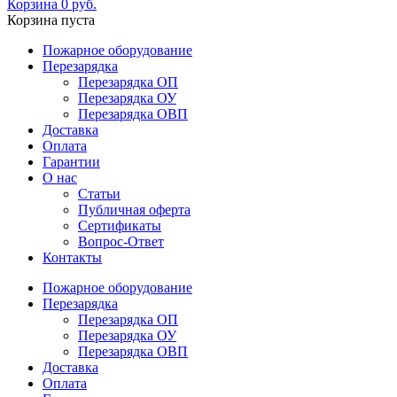
Корзина
0
руб.
Корзина пуста
Пожарное оборудование
Перезарядка
Перезарядка ОП
Перезарядка ОУ
Перезарядка ОВП
Доставка
Оплата
Гарантии
О нас
Статьи
Публичная оферта
Сертификаты
Вопрос-Ответ
Контакты
Пожарное оборудование
Перезарядка
Перезарядка ОП
Перезарядка ОУ
Перезарядка ОВП
Доставка
Оплата