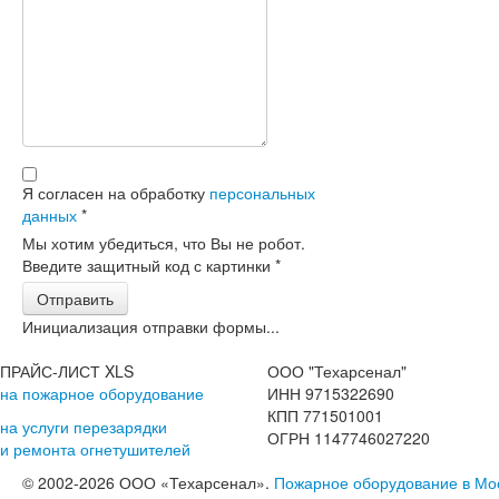
Я согласен на обработку
персональных
данных
*
Мы хотим убедиться, что Вы не робот.
Введите защитный код с картинки
*
Отправить
Инициализация отправки формы...
ПРАЙС-ЛИСТ XLS
ООО "Техарсенал"
на пожарное оборудование
ИНН 9715322690
КПП 771501001
на услуги перезарядки
ОГРН 1147746027220
и ремонта огнетушителей
© 2002-2026 ООО «Техарсенал».
Пожарное оборудование в Мо