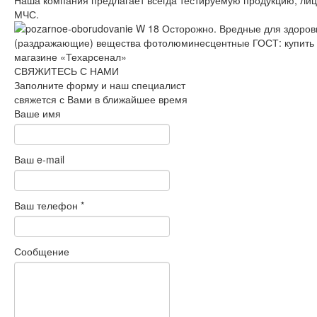
Наша компания предлагает всегда тестируемую продукцию, ли
МЧС.
СВЯЖИТЕСЬ С НАМИ
Заполните форму и наш специалист
свяжется с Вами в ближайшее время
Ваше имя
Ваш e-mail
Ваш телефон
*
Сообщение