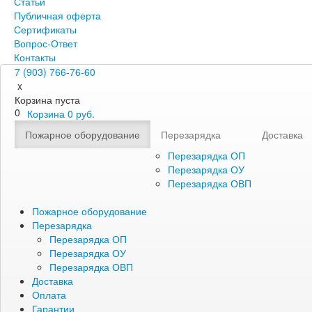
Статьи
Публичная оферта
Сертификаты
Вопрос-Ответ
Контакты
7 (903) 766-76-60
x
Корзина пуста
0
Корзина
0
руб.
Пожарное оборудование
Перезарядка
Доставка
Перезарядка ОП
Перезарядка ОУ
Перезарядка ОВП
Пожарное оборудование
Перезарядка
Перезарядка ОП
Перезарядка ОУ
Перезарядка ОВП
Доставка
Оплата
Гарантии