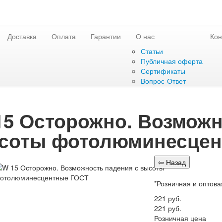
Доставка
Оплата
Гарантии
О нас
Кон
Статьи
Публичная оферта
Сертификаты
Вопрос-Ответ
15 Осторожно. Возможн
соты фотолюминесцен
*Розничная и оптова
221
руб.
221
руб.
Розничная цена