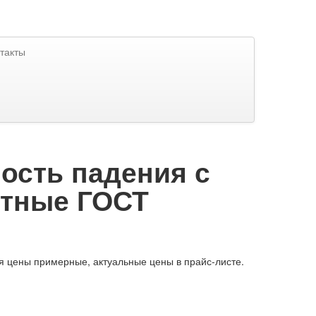
такты
ость падения с
тные ГОСТ
я цены примерные, актуальные цены в прайс-листе.