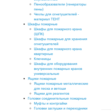
Пенообразователи (генераторы
пены)
Чехлы для огнетушителей -
материал ТЕНТ
Шкафы пожарные
Шкафы для пожарного крана
(ШПК)
Шкафы пожарные для хранения
огнетушителей
Шкафы для пожарного крана
квартирные
Ключницы
Шкафы для оборудования
внутренних пожарных кранов
универсальные
Ящики пожарные
Ящики пожарные металлические
для песка и ветоши
Ящики для реагентов
Головки соединительные пожарные
Муфты и контргайки
Головки заглушки и переходники