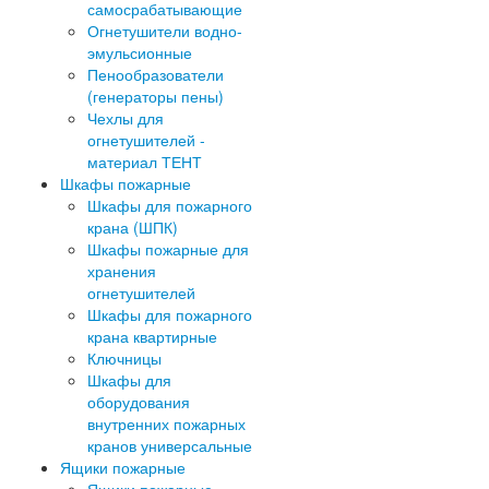
самосрабатывающие
Огнетушители водно-
эмульсионные
Пенообразователи
(генераторы пены)
Чехлы для
огнетушителей -
материал ТЕНТ
Шкафы пожарные
Шкафы для пожарного
крана (ШПК)
Шкафы пожарные для
хранения
огнетушителей
Шкафы для пожарного
крана квартирные
Ключницы
Шкафы для
оборудования
внутренних пожарных
кранов универсальные
Ящики пожарные