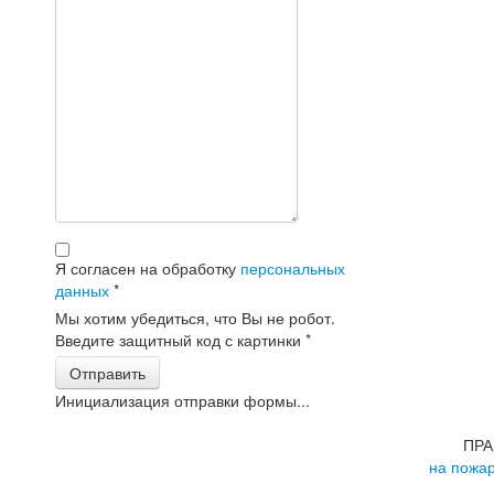
Я согласен на обработку
персональных
данных
*
Мы хотим убедиться, что Вы не робот.
Введите защитный код с картинки
*
Отправить
Инициализация отправки формы...
ПРА
на пожа