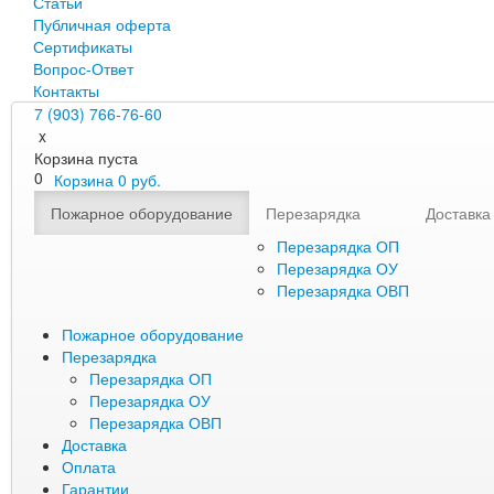
Статьи
Публичная оферта
Сертификаты
Вопрос-Ответ
Контакты
7 (903) 766-76-60
x
Корзина пуста
0
Корзина
0
руб.
Пожарное оборудование
Перезарядка
Доставка
Перезарядка ОП
Перезарядка ОУ
Перезарядка ОВП
Пожарное оборудование
Перезарядка
Перезарядка ОП
Перезарядка ОУ
Перезарядка ОВП
Доставка
Оплата
Гарантии