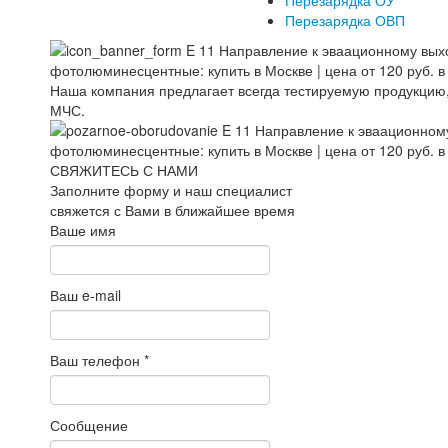
Перезарядка ОУ
Перезарядка ОВП
Наша компания предлагает всегда тестируемую продукцию
МЧС.
СВЯЖИТЕСЬ С НАМИ
Заполните форму и наш специалист
свяжется с Вами в ближайшее время
Ваше имя
Ваш e-mail
Ваш телефон
*
Сообщение