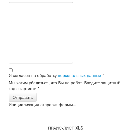
Я согласен на обработку
персональных данных
*
Мы хотим убедиться, что Вы не робот. Введите защитный
код с картинки
*
Отправить
Инициализация отправки формы...
ПРАЙС-ЛИСТ XLS