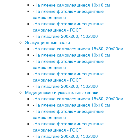
-
На пленке самоклеящиеся 10х10 см
-
На пленке фотолюминесцентные
самоклеящиеся
-
На пленке фотолюминесцентные
самоклеящиеся - ГОСТ
-
На пластике 200х200, 150х300
Эвакуационные знаки
-
На пленке самоклеящиеся 15х30, 20х20см
-
На пленке самоклеящиеся 10х10 см
-
На пленке фотолюминесцентные
самоклеящиеся
-
На пленке фотолюминесцентные
самоклеящиеся - ГОСТ
-
На пластике 200х200, 150х300
Медицинские и указательные знаки
-
На пленке самоклеящиеся 15х30, 20х20см
-
На пленке самоклеящиеся 10х10 см
-
На пленке фотолюминесцентные
самоклеящиеся
-
На пленке фотолюминесцентные
самоклеящиеся - ГОСТ
-
На пластике 200х200, 150х300