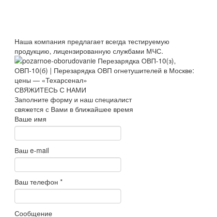
Наша компания предлагает всегда тестируемую
продукцию, лицензированную службами МЧС.
СВЯЖИТЕСЬ С НАМИ
Заполните форму и наш специалист
свяжется с Вами в ближайшее время
Ваше имя
Ваш e-mail
Ваш телефон
*
Сообщение