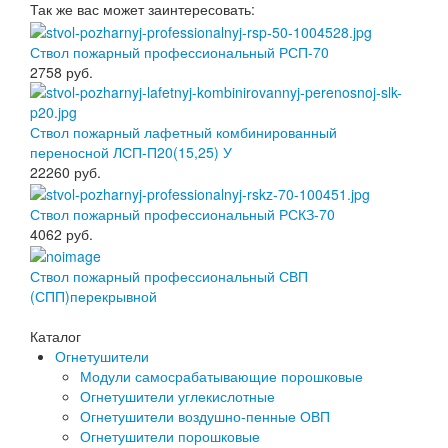
Так же вас может заинтересовать:
Ствол пожарный профессиональный РСП-70
2758
руб.
Ствол пожарный лафетный комбинированный
переносной ЛСП-П20(15,25) У
22260
руб.
Ствол пожарный профессиональный РСКЗ-70
4062
руб.
Ствол пожарный профессиональный СВП
(СПП)перекрывной
Каталог
Огнетушители
Модули самосрабатывающие порошковые
Огнетушители углекислотные
Огнетушители воздушно-пенные ОВП
Огнетушители порошковые