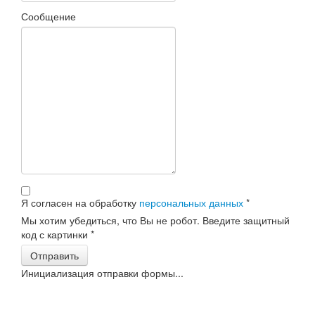
Сообщение
Я согласен на обработку
персональных данных
*
Мы хотим убедиться, что Вы не робот. Введите защитный
код с картинки
*
Отправить
Инициализация отправки формы...