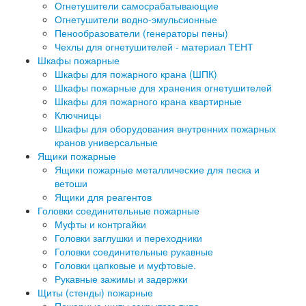
Огнетушители самосрабатывающие
Огнетушители водно-эмульсионные
Пенообразователи (генераторы пены)
Чехлы для огнетушителей - материал ТЕНТ
Шкафы пожарные
Шкафы для пожарного крана (ШПК)
Шкафы пожарные для хранения огнетушителей
Шкафы для пожарного крана квартирные
Ключницы
Шкафы для оборудования внутренних пожарных
кранов универсальные
Ящики пожарные
Ящики пожарные металлические для песка и
ветоши
Ящики для реагентов
Головки соединительные пожарные
Муфты и контргайки
Головки заглушки и переходники
Головки соединительные рукавные
Головки цапковые и муфтовые.
Рукавные зажимы и задержки
Щиты (стенды) пожарные