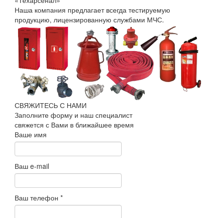
Наша компания предлагает всегда тестируемую
продукцию, лицензированную службами МЧС.
СВЯЖИТЕСЬ С НАМИ
Заполните форму и наш специалист
свяжется с Вами в ближайшее время
Ваше имя
Ваш e-mail
Ваш телефон
*