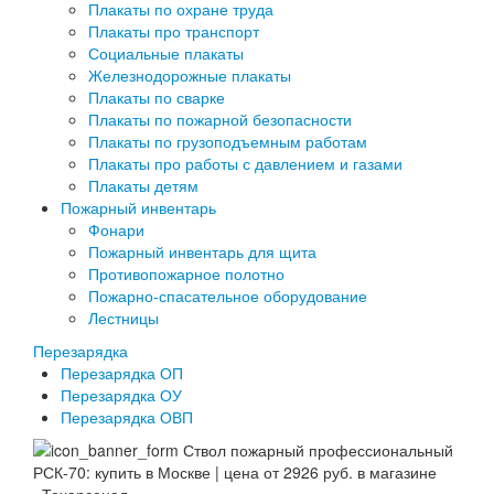
Плакаты по охране труда
Плакаты про транспорт
Социальные плакаты
Железнодорожные плакаты
Плакаты по сварке
Плакаты по пожарной безопасности
Плакаты по грузоподъемным работам
Плакаты про работы с давлением и газами
Плакаты детям
Пожарный инвентарь
Фонари
Пожарный инвентарь для щита
Противопожарное полотно
Пожарно-спасательное оборудование
Лестницы
Перезарядка
Перезарядка ОП
Перезарядка ОУ
Перезарядка ОВП