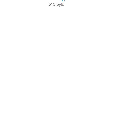
515
руб.