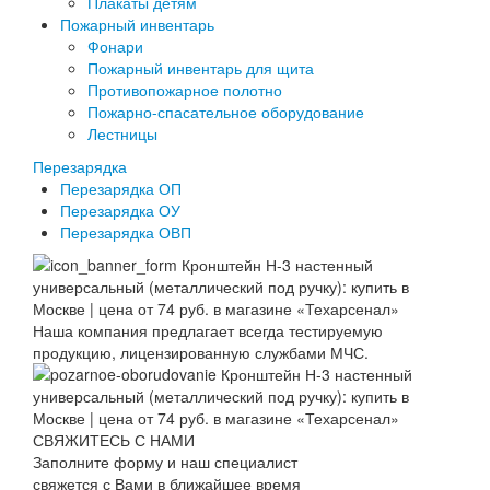
Плакаты детям
Пожарный инвентарь
Фонари
Пожарный инвентарь для щита
Противопожарное полотно
Пожарно-спасательное оборудование
Лестницы
Перезарядка
Перезарядка ОП
Перезарядка ОУ
Перезарядка ОВП
Наша компания предлагает всегда тестируемую
продукцию, лицензированную службами МЧС.
СВЯЖИТЕСЬ С НАМИ
Заполните форму и наш специалист
свяжется с Вами в ближайшее время