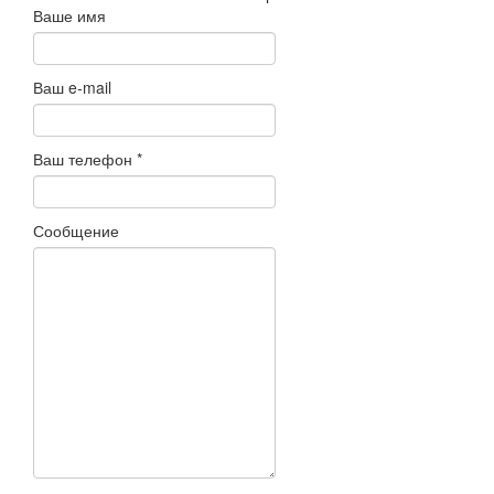
Ваше имя
Ваш e-mail
Ваш телефон
*
Сообщение