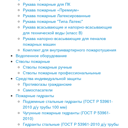
Рукава пожарные для ПК
Рукава пожарные «Премиум»
Рукава пожарные Латексированные
Рукава пожарные "Типа Латекс"
Рукава всасывающие и напорно-всасывающие
для технической воды (класс В)
Рукава напорно-всасывающие для пеналов
пожарных машин
Комплект для внутриквартирного пожаротушения
Водопенное оборудование
Стволы пожарные
Стволы пожарные ручные
Стволы пожарные профессиональныные
Средства индивидуальной защиты
Противогазы гражданские
Самоспасатели
Пожарные гидранты
Подземные стальные гидранты (ГОСТ Р 53961-
2010 д/у трубы 100 мм)
Чугунные пожарные гидранты (ГОСТ Р 53961-
2010)
Гидранты стальные (ГОСТ Р 53961-2010 д/у трубы