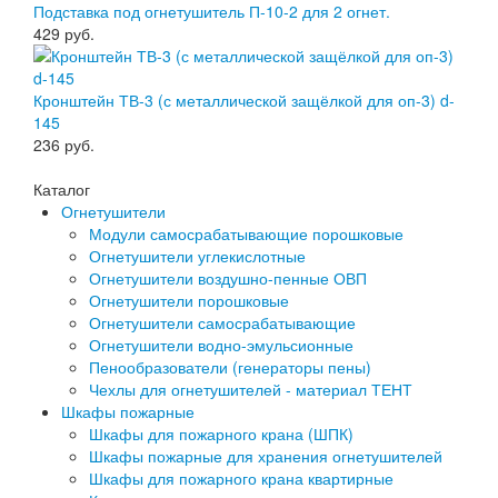
Подставка под огнетушитель П-10-2 для 2 огнет.
429
руб.
Кронштейн ТВ-3 (с металлической защёлкой для оп-3) d-
145
236
руб.
Каталог
Огнетушители
Модули самосрабатывающие порошковые
Огнетушители углекислотные
Огнетушители воздушно-пенные ОВП
Огнетушители порошковые
Огнетушители самосрабатывающие
Огнетушители водно-эмульсионные
Пенообразователи (генераторы пены)
Чехлы для огнетушителей - материал ТЕНТ
Шкафы пожарные
Шкафы для пожарного крана (ШПК)
Шкафы пожарные для хранения огнетушителей
Шкафы для пожарного крана квартирные