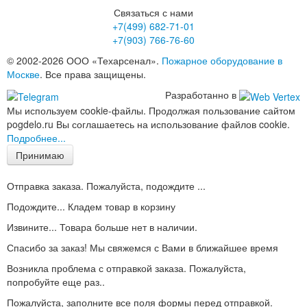
Связаться с нами
+7(499)
682-71-01
+7(903)
766-76-60
© 2002-2026 ООО «Техарсенал».
Пожарное оборудование в
Москве
. Все права защищены.
Разработанно в
Мы используем cookie-файлы. Продолжая пользование сайтом
pogdelo.ru Вы соглашаетесь на использование файлов cookie.
Подробнее...
Принимаю
Отправка заказа. Пожалуйста, подождите ...
Подождите... Кладем товар в корзину
Извините... Товара больше нет в наличии.
Спасибо за заказ! Мы свяжемся с Вами в ближайшее время
Возникла проблема с отправкой заказа. Пожалуйста,
попробуйте еще раз..
Пожалуйста, заполните все поля формы перед отправкой.