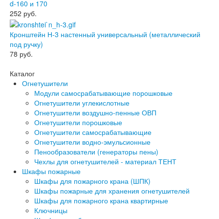
d-160 и 170
252
руб.
Кронштейн Н-3 настенный универсальный (металлический
под ручку)
78
руб.
Каталог
Огнетушители
Модули самосрабатывающие порошковые
Огнетушители углекислотные
Огнетушители воздушно-пенные ОВП
Огнетушители порошковые
Огнетушители самосрабатывающие
Огнетушители водно-эмульсионные
Пенообразователи (генераторы пены)
Чехлы для огнетушителей - материал ТЕНТ
Шкафы пожарные
Шкафы для пожарного крана (ШПК)
Шкафы пожарные для хранения огнетушителей
Шкафы для пожарного крана квартирные
Ключницы