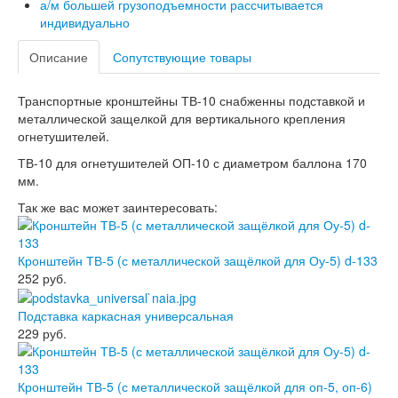
а/м большей грузоподъемности рассчитывается
индивидуально
Описание
Сопутствующие товары
Транспортные кронштейны ТВ-10 снабженны подставкой и
металлической защелкой для вертикального крепления
огнетушителей.
ТВ-10 для огнетушителей ОП-10 с диаметром баллона 170
мм.
Так же вас может заинтересовать:
Кронштейн ТВ-5 (с металлической защёлкой для Оу-5) d-133
252
руб.
Подставка каркасная универсальная
229
руб.
Кронштейн ТВ-5 (с металлической защёлкой для оп-5, оп-6)