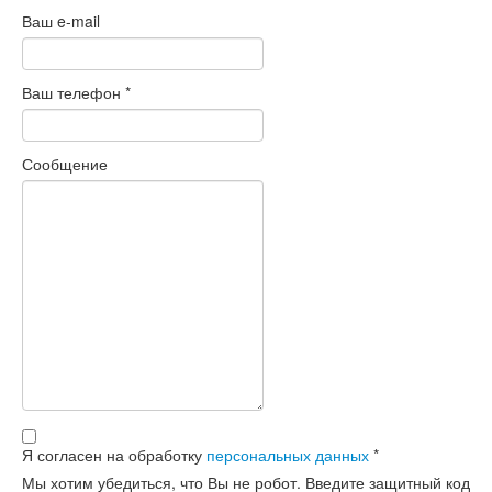
Ваш e-mail
Ваш телефон
*
Сообщение
Я согласен на обработку
персональных данных
*
Мы хотим убедиться, что Вы не робот. Введите защитный код