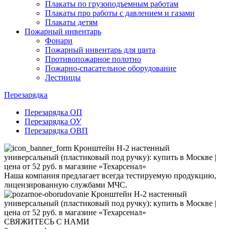
Плакаты по грузоподъемным работам
Плакаты про работы с давлением и газами
Плакаты детям
Пожарный инвентарь
Фонари
Пожарный инвентарь для щита
Противопожарное полотно
Пожарно-спасательное оборудование
Лестницы
Перезарядка
Перезарядка ОП
Перезарядка ОУ
Перезарядка ОВП
Наша компания предлагает всегда тестируемую продукцию,
лицензированную службами МЧС.
СВЯЖИТЕСЬ С НАМИ