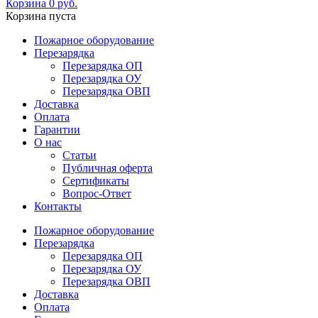
Корзина
0
руб.
Корзина пуста
Пожарное оборудование
Перезарядка
Перезарядка ОП
Перезарядка ОУ
Перезарядка ОВП
Доставка
Оплата
Гарантии
О нас
Статьи
Публичная оферта
Сертификаты
Вопрос-Ответ
Контакты
Пожарное оборудование
Перезарядка
Перезарядка ОП
Перезарядка ОУ
Перезарядка ОВП
Доставка
Оплата