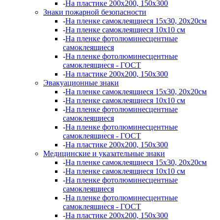
-
На пластике 200х200, 150х300
Знаки пожарной безопасности
-
На пленке самоклеящиеся 15х30, 20х20см
-
На пленке самоклеящиеся 10х10 см
-
На пленке фотолюминесцентные
самоклеящиеся
-
На пленке фотолюминесцентные
самоклеящиеся - ГОСТ
-
На пластике 200х200, 150х300
Эвакуационные знаки
-
На пленке самоклеящиеся 15х30, 20х20см
-
На пленке самоклеящиеся 10х10 см
-
На пленке фотолюминесцентные
самоклеящиеся
-
На пленке фотолюминесцентные
самоклеящиеся - ГОСТ
-
На пластике 200х200, 150х300
Медицинские и указательные знаки
-
На пленке самоклеящиеся 15х30, 20х20см
-
На пленке самоклеящиеся 10х10 см
-
На пленке фотолюминесцентные
самоклеящиеся
-
На пленке фотолюминесцентные
самоклеящиеся - ГОСТ
-
На пластике 200х200, 150х300