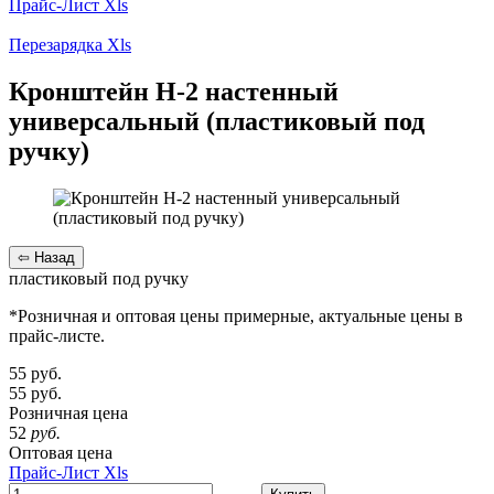
Прайс-Лист Xls
Перезарядка Xls
Кронштейн Н-2 настенный
универсальный (пластиковый под
ручку)
пластиковый под ручку
*Розничная и оптовая цены примерные, актуальные цены в
прайс-листе.
55
руб.
55
руб.
Розничная цена
52
руб.
Оптовая цена
Прайс-Лист Xls