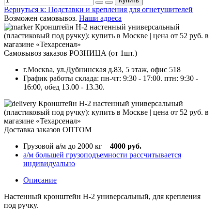
Купить
Вернуться к: Подставки и крепления для огнетушителей
Возможен самовывоз.
Наши адреса
Самовывоз заказов РОЗНИЦА (от 1шт.)
г.Москва, ул.Дубнинская д.83, 5 этаж, офис 518
График работы склада: пн-чт: 9:30 - 17:00. птн: 9:30 -
16:00, обед 13.00 - 13.30.
Доставка заказов ОПТОМ
Грузовой а/м до 2000 кг –
4000 руб.
а/м большей грузоподъемности рассчитывается
индивидуально
Описание
Настенный кронштейн Н-2 универсальный, для крепления
под ручку.