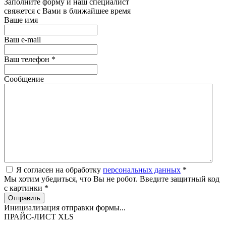
Заполните форму и наш специалист
свяжется с Вами в ближайшее время
Ваше имя
Ваш e-mail
Ваш телефон
*
Сообщение
Я согласен на обработку
персональных данных
*
Мы хотим убедиться, что Вы не робот. Введите защитный код
с картинки
*
Отправить
Инициализация отправки формы...
ПРАЙС-ЛИСТ XLS