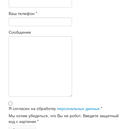
Ваш телефон
*
Сообщение
Я согласен на обработку
персональных данных
*
Мы хотим убедиться, что Вы не робот. Введите защитный
код с картинки
*