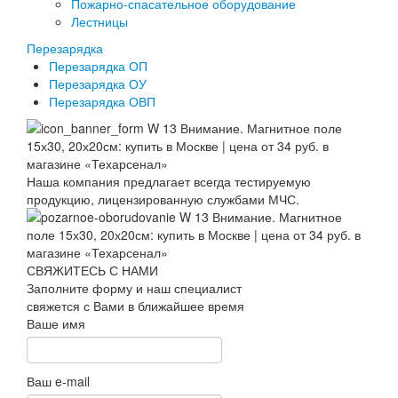
Пожарно-спасательное оборудование
Лестницы
Перезарядка
Перезарядка ОП
Перезарядка ОУ
Перезарядка ОВП
Наша компания предлагает всегда тестируемую
продукцию, лицензированную службами МЧС.
СВЯЖИТЕСЬ С НАМИ
Заполните форму и наш специалист
свяжется с Вами в ближайшее время
Ваше имя
Ваш e-mail