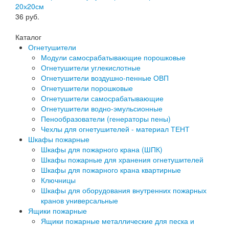
20х20см
36
руб.
Каталог
Огнетушители
Модули самосрабатывающие порошковые
Огнетушители углекислотные
Огнетушители воздушно-пенные ОВП
Огнетушители порошковые
Огнетушители самосрабатывающие
Огнетушители водно-эмульсионные
Пенообразователи (генераторы пены)
Чехлы для огнетушителей - материал ТЕНТ
Шкафы пожарные
Шкафы для пожарного крана (ШПК)
Шкафы пожарные для хранения огнетушителей
Шкафы для пожарного крана квартирные
Ключницы
Шкафы для оборудования внутренних пожарных
кранов универсальные
Ящики пожарные
Ящики пожарные металлические для песка и