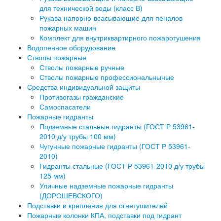
для технической воды (класс В)
Рукава напорно-всасывающие для пеналов
пожарных машин
Комплект для внутриквартирного пожаротушения
Водопенное оборудование
Стволы пожарные
Стволы пожарные ручные
Стволы пожарные профессиональныные
Средства индивидуальной защиты
Противогазы гражданские
Самоспасатели
Пожарные гидранты
Подземные стальные гидранты (ГОСТ Р 53961-
2010 д/у трубы 100 мм)
Чугунные пожарные гидранты (ГОСТ Р 53961-
2010)
Гидранты стальные (ГОСТ Р 53961-2010 д/у трубы
125 мм)
Уличные надземные пожарные гидранты
(ДОРОШЕВСКОГО)
Подставки и крепления для огнетушителей
Пожарные колонки КПА, подставки под гидрант