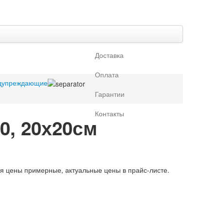
Доставка
Оплата
едупреждающие
Гарантии
Контакты
0, 20х20см
ая цены примерные, актуальные цены в прайс-листе.