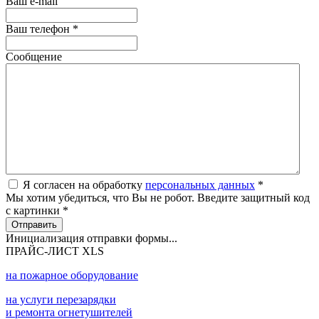
Ваш e-mail
Ваш телефон
*
Сообщение
Я согласен на обработку
персональных данных
*
Мы хотим убедиться, что Вы не робот. Введите защитный код
с картинки
*
Отправить
Инициализация отправки формы...
ПРАЙС-ЛИСТ XLS
на пожарное оборудование
на услуги перезарядки
и ремонта огнетушителей