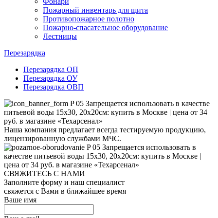
Фонари
Пожарный инвентарь для щита
Противопожарное полотно
Пожарно-спасательное оборудование
Лестницы
Перезарядка
Перезарядка ОП
Перезарядка ОУ
Перезарядка ОВП
Наша компания предлагает всегда тестируемую продукцию,
лицензированную службами МЧС.
СВЯЖИТЕСЬ С НАМИ
Заполните форму и наш специалист
свяжется с Вами в ближайшее время
Ваше имя