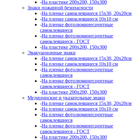
-
На пластике 200х200, 150х300
Знаки пожарной безопасности
-
На пленке самоклеящиеся 15х30, 20х20см
-
На пленке самоклеящиеся 10х10 см
-
На пленке фотолюминесцентные
самоклеящиеся
-
На пленке фотолюминесцентные
самоклеящиеся - ГОСТ
-
На пластике 200х200, 150х300
Эвакуационные знаки
-
На пленке самоклеящиеся 15х30, 20х20см
-
На пленке самоклеящиеся 10х10 см
-
На пленке фотолюминесцентные
самоклеящиеся
-
На пленке фотолюминесцентные
самоклеящиеся - ГОСТ
-
На пластике 200х200, 150х300
Медицинские и указательные знаки
-
На пленке самоклеящиеся 15х30, 20х20см
-
На пленке самоклеящиеся 10х10 см
-
На пленке фотолюминесцентные
самоклеящиеся
-
На пленке фотолюминесцентные
самоклеящиеся - ГОСТ
-
На пластике 200х200, 150х300