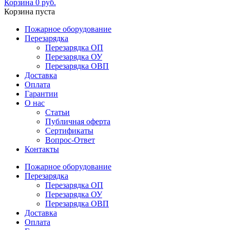
Корзина
0
руб.
Корзина пуста
Пожарное оборудование
Перезарядка
Перезарядка ОП
Перезарядка ОУ
Перезарядка ОВП
Доставка
Оплата
Гарантии
О нас
Статьи
Публичная оферта
Сертификаты
Вопрос-Ответ
Контакты
Пожарное оборудование
Перезарядка
Перезарядка ОП
Перезарядка ОУ
Перезарядка ОВП
Доставка
Оплата