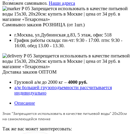
Возможен самовывоз.
Наши адреса
Самовывоз заказов РОЗНИЦА (от 1шт.)
г.Москва, ул.Дубнинская д.83, 5 этаж, офис 518
График работы склада: пн-чт: 9:30 - 17:00. птн: 9:30 -
16:00, обед 13.00 - 13.30.
Доставка заказов ОПТОМ
Грузовой а/м до 2000 кг –
4000 руб.
а/м большей грузоподъемности рассчитывается
индивидуально
Описание
Знак "Запрещается использовать в качестве питьевой воды" 20х20см
на самоклеющейся пленке
Так же вас может заинтересовать: