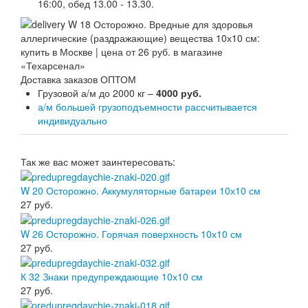
16:00, обед 13.00 - 13.30.
Доставка заказов ОПТОМ
Грузовой а/м до 2000 кг –
4000 руб.
а/м большей грузоподъемности рассчитывается
индивидуально
Так же вас может заинтересовать:
W 20 Осторожно. Аккумуляторные батареи 10х10 см
27
руб.
W 26 Осторожно. Горячая поверхность 10х10 см
27
руб.
К 32 Знаки предупреждающие 10х10 см
27
руб.