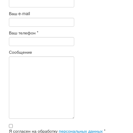
Ваш e-mail
Ваш телефон
*
Сообщение
Я согласен на обработку
персональных данных
*