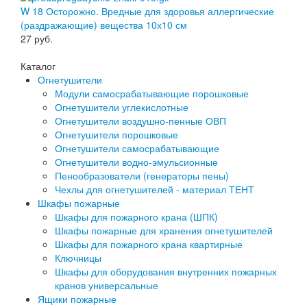
W 18 Осторожно. Вредные для здоровья аллергические
(раздражающие) вещества 10х10 см
27
руб.
Каталог
Огнетушители
Модули самосрабатывающие порошковые
Огнетушители углекислотные
Огнетушители воздушно-пенные ОВП
Огнетушители порошковые
Огнетушители самосрабатывающие
Огнетушители водно-эмульсионные
Пенообразователи (генераторы пены)
Чехлы для огнетушителей - материал ТЕНТ
Шкафы пожарные
Шкафы для пожарного крана (ШПК)
Шкафы пожарные для хранения огнетушителей
Шкафы для пожарного крана квартирные
Ключницы
Шкафы для оборудования внутренних пожарных
кранов универсальные
Ящики пожарные