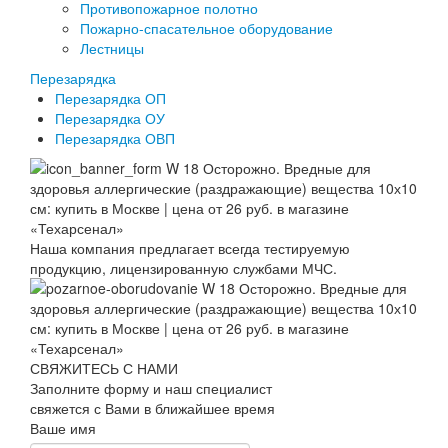
Противопожарное полотно
Пожарно-спасательное оборудование
Лестницы
Перезарядка
Перезарядка ОП
Перезарядка ОУ
Перезарядка ОВП
Наша компания предлагает всегда тестируемую
продукцию, лицензированную службами МЧС.
СВЯЖИТЕСЬ С НАМИ
Заполните форму и наш специалист
свяжется с Вами в ближайшее время
Ваше имя