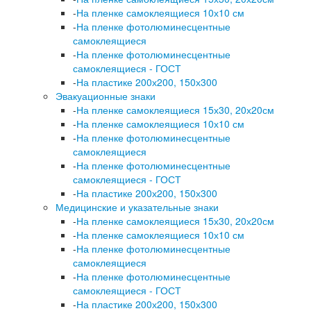
-
На пленке самоклеящиеся 10х10 см
-
На пленке фотолюминесцентные
самоклеящиеся
-
На пленке фотолюминесцентные
самоклеящиеся - ГОСТ
-
На пластике 200х200, 150х300
Эвакуационные знаки
-
На пленке самоклеящиеся 15х30, 20х20см
-
На пленке самоклеящиеся 10х10 см
-
На пленке фотолюминесцентные
самоклеящиеся
-
На пленке фотолюминесцентные
самоклеящиеся - ГОСТ
-
На пластике 200х200, 150х300
Медицинские и указательные знаки
-
На пленке самоклеящиеся 15х30, 20х20см
-
На пленке самоклеящиеся 10х10 см
-
На пленке фотолюминесцентные
самоклеящиеся
-
На пленке фотолюминесцентные
самоклеящиеся - ГОСТ
-
На пластике 200х200, 150х300