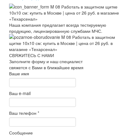
Наша компания предлагает всегда тестируемую
продукцию, лицензированную службами МЧС.
СВЯЖИТЕСЬ С НАМИ
Заполните форму и наш специалист
свяжется с Вами в ближайшее время
Ваше имя
Ваш e-mail
Ваш телефон
*
Сообщение