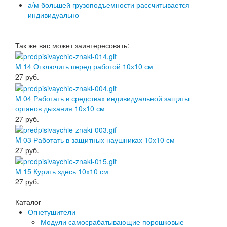
а/м большей грузоподъемности рассчитывается
индивидуально
Так же вас может заинтересовать:
M 14 Отключить перед работой 10х10 см
27
руб.
M 04 Работать в средствах индивидуальной защиты
органов дыхания 10х10 см
27
руб.
M 03 Работать в защитных наушниках 10х10 см
27
руб.
M 15 Курить здесь 10х10 см
27
руб.
Каталог
Огнетушители
Модули самосрабатывающие порошковые