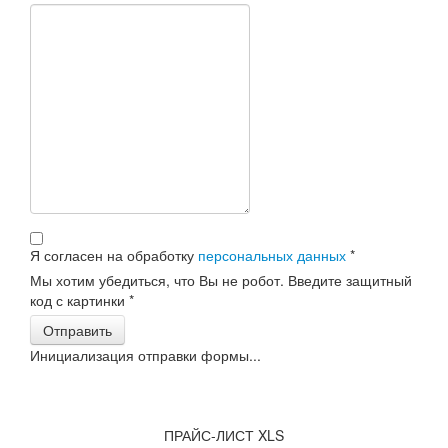
Я согласен на обработку
персональных данных
*
Мы хотим убедиться, что Вы не робот. Введите защитный
код с картинки
*
Отправить
Инициализация отправки формы...
ПРАЙС-ЛИСТ XLS