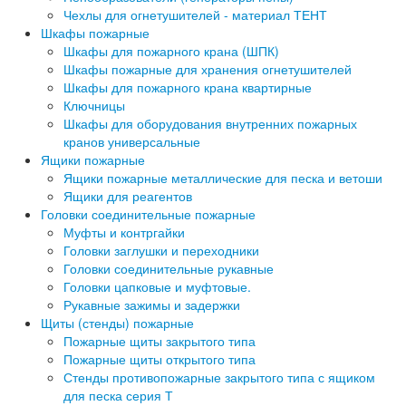
Чехлы для огнетушителей - материал ТЕНТ
Шкафы пожарные
Шкафы для пожарного крана (ШПК)
Шкафы пожарные для хранения огнетушителей
Шкафы для пожарного крана квартирные
Ключницы
Шкафы для оборудования внутренних пожарных
кранов универсальные
Ящики пожарные
Ящики пожарные металлические для песка и ветоши
Ящики для реагентов
Головки соединительные пожарные
Муфты и контргайки
Головки заглушки и переходники
Головки соединительные рукавные
Головки цапковые и муфтовые.
Рукавные зажимы и задержки
Щиты (стенды) пожарные
Пожарные щиты закрытого типа
Пожарные щиты открытого типа
Стенды противопожарные закрытого типа с ящиком
для песка серия Т