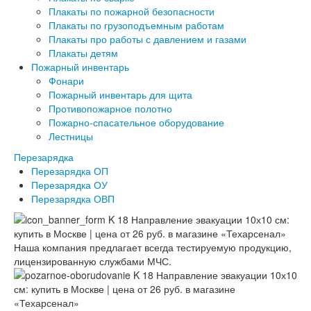
Плакаты по пожарной безопасности
Плакаты по грузоподъемным работам
Плакаты про работы с давлением и газами
Плакаты детям
Пожарный инвентарь
Фонари
Пожарный инвентарь для щита
Противопожарное полотно
Пожарно-спасательное оборудование
Лестницы
Перезарядка
Перезарядка ОП
Перезарядка ОУ
Перезарядка ОВП
Наша компания предлагает всегда тестируемую продукцию,
лицензированную службами МЧС.