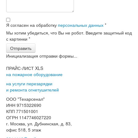
Я согласен на обработку
персональных данных
*
Мы хотим убедиться, что Вы не робот. Введите защитный код
с картинки
*
Отправить
Инициализация отправки формы...
ПРАЙС-ЛИСТ XLS
на пожарное оборудование
на услуги перезарядки
и ремонта огнетушителей
ООО "Техарсенал"
ИНН 9715322690
КПП 771501001
ОГРН 1147746027220
г. Москва, ул. Дубнинская, д. 83,
офис 518, 5 этаж