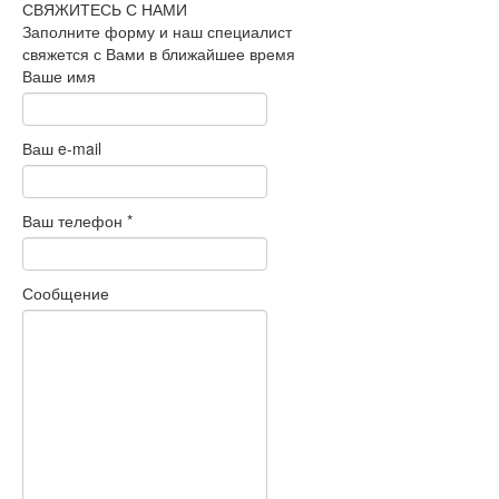
СВЯЖИТЕСЬ С НАМИ
Заполните форму и наш специалист
свяжется с Вами в ближайшее время
Ваше имя
Ваш e-mail
Ваш телефон
*
Сообщение