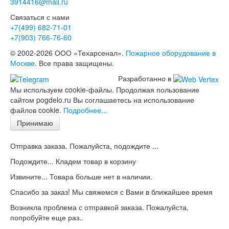
3914416@mail.ru
Связаться с нами
+7(499)
682-71-01
+7(903)
766-76-60
© 2002-2026 ООО «Техарсенал».
Пожарное оборудование в
Москве
. Все права защищены.
Разработанно в
Мы используем cookie-файлы. Продолжая пользование
сайтом pogdelo.ru Вы соглашаетесь на использование
файлов cookie.
Подробнее...
Принимаю
Отправка заказа. Пожалуйста, подождите ...
Подождите... Кладем товар в корзину
Извините... Товара больше нет в наличии.
Спасибо за заказ! Мы свяжемся с Вами в ближайшее время
Возникла проблема с отправкой заказа. Пожалуйста,
попробуйте еще раз..