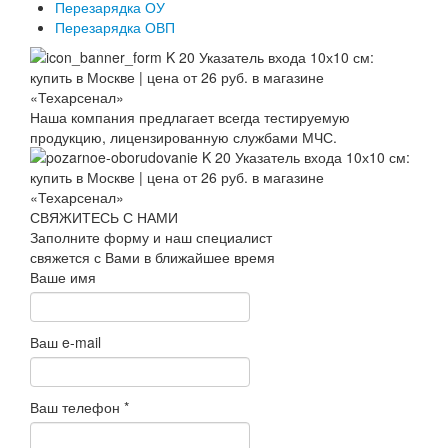
Перезарядка ОУ
Перезарядка ОВП
Наша компания предлагает всегда тестируемую
продукцию, лицензированную службами МЧС.
СВЯЖИТЕСЬ С НАМИ
Заполните форму и наш специалист
свяжется с Вами в ближайшее время
Ваше имя
Ваш e-mail
Ваш телефон
*