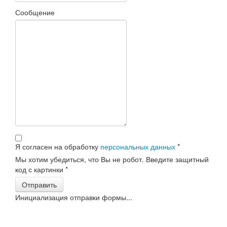
Сообщение
Я согласен на обработку
персональных данных
*
Мы хотим убедиться, что Вы не робот. Введите защитный
код с картинки
*
Отправить
Инициализация отправки формы...