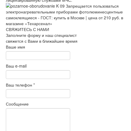
СВЯЖИТЕСЬ С НАМИ
Заполните форму и наш специалист
свяжется с Вами в ближайшее время
Ваше имя
Ваш e-mail
Ваш телефон
*
Сообщение