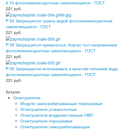
К 10 фотолюминесцентные самоклеящиеся - ГОСТ
221
руб.
P 04 Запрещается тушить водой фотолюминесцентные
самоклеящиеся - ГОСТ
221
руб.
P 09 Запрещается прикасаться. Корпус пол напряжением
фотолюминесцентные самоклеящиеся - ГОСТ
221
руб.
P 05 Запрещается использовать в качестве питьевой воды
фотолюминесцентные самоклеящиеся - ГОСТ
221
руб.
Каталог
Огнетушители
Модули самосрабатывающие порошковые
Огнетушители углекислотные
Огнетушители воздушно-пенные ОВП
Огнетушители порошковые
Огнетушители самосрабатывающие