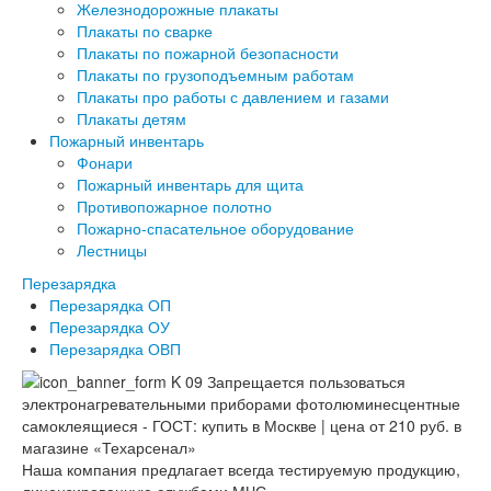
Железнодорожные плакаты
Плакаты по сварке
Плакаты по пожарной безопасности
Плакаты по грузоподъемным работам
Плакаты про работы с давлением и газами
Плакаты детям
Пожарный инвентарь
Фонари
Пожарный инвентарь для щита
Противопожарное полотно
Пожарно-спасательное оборудование
Лестницы
Перезарядка
Перезарядка ОП
Перезарядка ОУ
Перезарядка ОВП
Наша компания предлагает всегда тестируемую продукцию,
лицензированную службами МЧС.