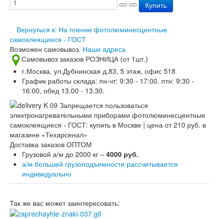
Купить
Вернуться к: На пленке фотолюминесцентные
самоклеящиеся - ГОСТ
Возможен самовывоз.
Наши адреса
Самовывоз заказов РОЗНИЦА (от 1шт.)
г.Москва, ул.Дубнинская д.83, 5 этаж, офис 518
График работы склада: пн-чт: 9:30 - 17:00. птн: 9:30 -
16:00, обед 13.00 - 13.30.
Доставка заказов ОПТОМ
Грузовой а/м до 2000 кг –
4000 руб.
а/м большей грузоподъемности рассчитывается
индивидуально
Так же вас может заинтересовать: