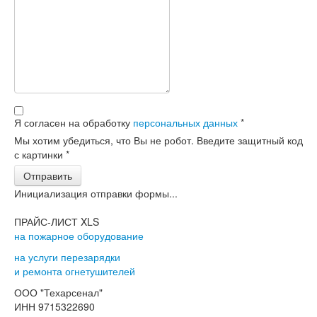
Я согласен на обработку
персональных данных
*
Мы хотим убедиться, что Вы не робот. Введите защитный код
с картинки
*
Отправить
Инициализация отправки формы...
ПРАЙС-ЛИСТ XLS
на пожарное оборудование
на услуги перезарядки
и ремонта огнетушителей
ООО "Техарсенал"
ИНН 9715322690