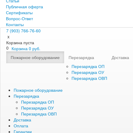
Статьи
Публичная оферта
Сертификаты
Вопрос-Ответ
Контакты
7 (903) 766-76-60
x
Корзина пуста
0
Корзина
0
руб.
Пожарное оборудование
Перезарядка
Доставка
Перезарядка ОП
Перезарядка ОУ
Перезарядка ОВП
Пожарное оборудование
Перезарядка
Перезарядка ОП
Перезарядка ОУ
Перезарядка ОВП
Доставка
Оплата
Гарантии