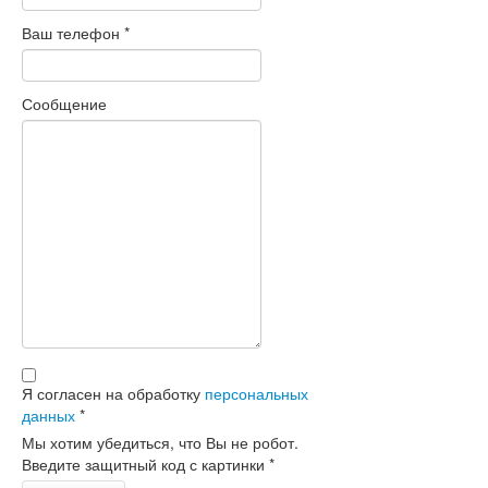
Ваш телефон
*
Сообщение
Я согласен на обработку
персональных
данных
*
Мы хотим убедиться, что Вы не робот.
Введите защитный код с картинки
*