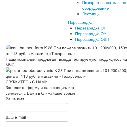
Пожарно-спасательное
оборудование
Лестницы
Перезарядка
Перезарядка ОП
Перезарядка ОУ
Перезарядка ОВП
Наша компания предлагает всегда тестируемую продукцию, ли
МЧС.
СВЯЖИТЕСЬ С НАМИ
Заполните форму и наш специалист
свяжется с Вами в ближайшее время
Ваше имя
Ваш e-mail