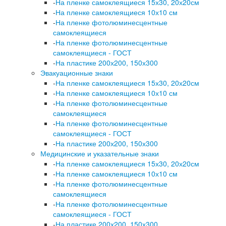
-
На пленке самоклеящиеся 15х30, 20х20см
-
На пленке самоклеящиеся 10х10 см
-
На пленке фотолюминесцентные
самоклеящиеся
-
На пленке фотолюминесцентные
самоклеящиеся - ГОСТ
-
На пластике 200х200, 150х300
Эвакуационные знаки
-
На пленке самоклеящиеся 15х30, 20х20см
-
На пленке самоклеящиеся 10х10 см
-
На пленке фотолюминесцентные
самоклеящиеся
-
На пленке фотолюминесцентные
самоклеящиеся - ГОСТ
-
На пластике 200х200, 150х300
Медицинские и указательные знаки
-
На пленке самоклеящиеся 15х30, 20х20см
-
На пленке самоклеящиеся 10х10 см
-
На пленке фотолюминесцентные
самоклеящиеся
-
На пленке фотолюминесцентные
самоклеящиеся - ГОСТ
-
На пластике 200х200, 150х300