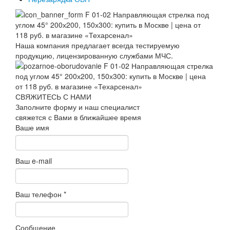
Наша компания предлагает всегда тестируемую
продукцию, лицензированную службами МЧС.
СВЯЖИТЕСЬ С НАМИ
Заполните форму и наш специалист
свяжется с Вами в ближайшее время
Ваше имя
Ваш e-mail
Ваш телефон
*
Сообщение