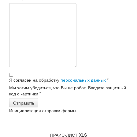
Я согласен на обработку
персональных данных
*
Мы хотим убедиться, что Вы не робот. Введите защитный
код с картинки
*
Отправить
Инициализация отправки формы...
ПРАЙС-ЛИСТ XLS