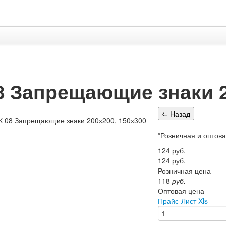
8 Запрещающие знаки 2
*Розничная и оптов
124
руб.
124
руб.
Розничная цена
118
руб.
Оптовая цена
Прайс-Лист Xls