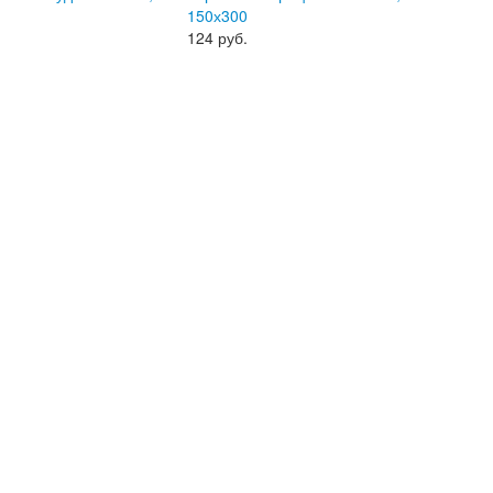
150х300
124
руб.