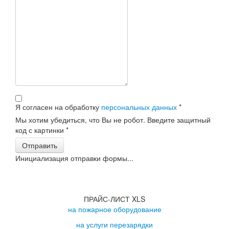
Я согласен на обработку
персональных данных
*
Мы хотим убедиться, что Вы не робот. Введите защитный
код с картинки
*
Отправить
Инициализация отправки формы...
ПРАЙС-ЛИСТ XLS
на пожарное оборудование
на услуги перезарядки