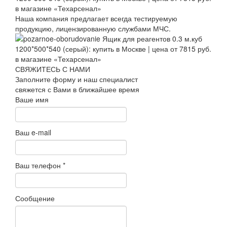
Наша компания предлагает всегда тестируемую
продукцию, лицензированную службами МЧС.
СВЯЖИТЕСЬ С НАМИ
Заполните форму и наш специалист
свяжется с Вами в ближайшее время
Ваше имя
Ваш e-mail
Ваш телефон
*
Сообщение