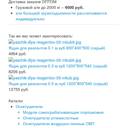
Доставка заказов ОПТОМ
Грузовой а/м до 2000 кг –
4000 руб.
а/м большей грузоподъемности рассчитывается
индивидуально
Так же вас может заинтересовать:
Ящик для реагентов 0.1 м.куб 600*400*500 (серый)
4964
руб.
Ящик для реагентов 0.3 м.куб 1200*500*540 (серый)
8206
руб.
Ящик для реагентов 0.5 м.луб 1200*800*540 (серый)
12755
руб.
Каталог
Огнетушители
Модули самосрабатывающие порошковые
Огнетушители углекислотные
Огнетушители воздушно-пенные ОВП