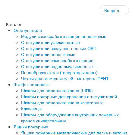
Вперёд
Каталог
Огнетушители
Модули самосрабатывающие порошковые
Огнетушители углекислотные
Огнетушители воздушно-пенные ОВП
Огнетушители порошковые
Огнетушители самосрабатывающие
Огнетушители водно-эмульсионные
Пенообразователи (генераторы пены)
Чехлы для огнетушителей - материал ТЕНТ
Шкафы пожарные
Шкафы для пожарного крана (ШПК)
Шкафы пожарные для хранения огнетушителей
Шкафы для пожарного крана квартирные
Ключницы
Шкафы для оборудования внутренних пожарных
кранов универсальные
Ящики пожарные
Ящики пожарные металлические для песка и ветоши