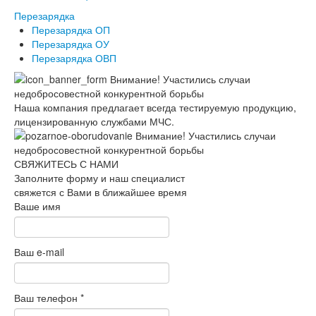
Перезарядка
Перезарядка ОП
Перезарядка ОУ
Перезарядка ОВП
Наша компания предлагает всегда тестируемую продукцию,
лицензированную службами МЧС.
СВЯЖИТЕСЬ С НАМИ
Заполните форму и наш специалист
свяжется с Вами в ближайшее время
Ваше имя
Ваш e-mail
Ваш телефон
*