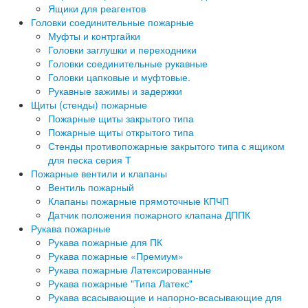
Ящики для реагентов
Головки соединительные пожарные
Муфты и контргайки
Головки заглушки и переходники
Головки соединительные рукавные
Головки цапковые и муфтовые.
Рукавные зажимы и задержки
Щиты (стенды) пожарные
Пожарные щиты закрытого типа
Пожарные щиты открытого типа
Стенды противопожарные закрытого типа с ящиком
для песка серия Т
Пожарные вентили и клапаны
Вентиль пожарный
Клапаны пожарные прямоточные КПЧП
Датчик положения пожарного клапана ДППК
Рукава пожарные
Рукава пожарные для ПК
Рукава пожарные «Премиум»
Рукава пожарные Латексированные
Рукава пожарные "Типа Латекс"
Рукава всасывающие и напорно-всасывающие для