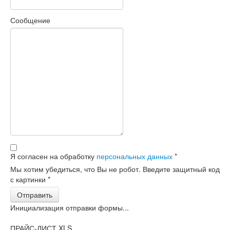
Сообщение
Я согласен на обработку
персональных данных
*
Мы хотим убедиться, что Вы не робот. Введите защитный код
с картинки
*
Отправить
Инициализация отправки формы...
ПРАЙС-ЛИСТ XLS