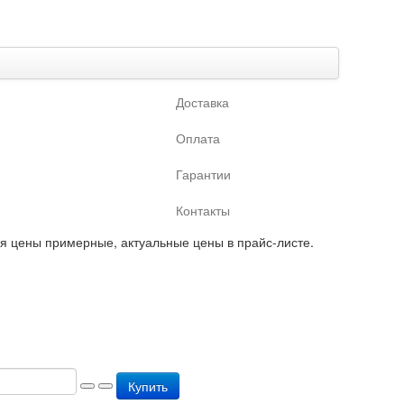
Доставка
Оплата
Гарантии
Контакты
ая цены примерные, актуальные цены в прайс-листе.
Купить