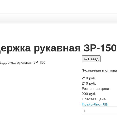
ержка рукавная ЗР-150
*Розничная и оптов
210
руб.
210
руб.
Розничная цена
200
руб.
Оптовая цена
Прайс-Лист Xls