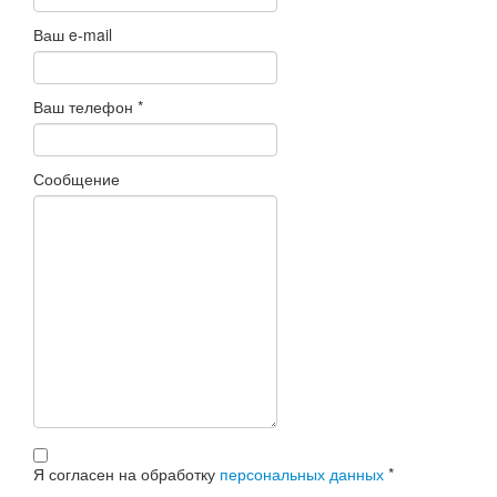
Ваш e-mail
Ваш телефон
*
Сообщение
Я согласен на обработку
персональных данных
*