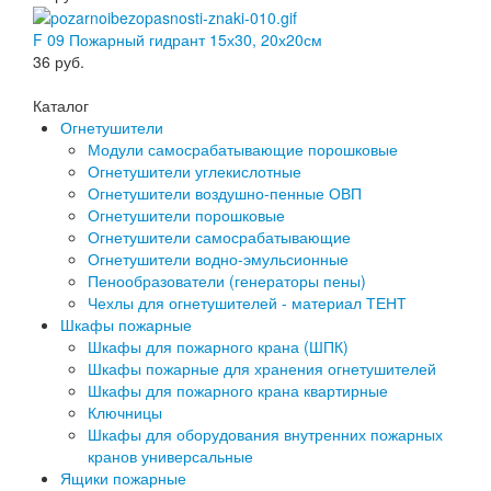
F 09 Пожарный гидрант 15х30, 20х20см
36
руб.
Каталог
Огнетушители
Модули самосрабатывающие порошковые
Огнетушители углекислотные
Огнетушители воздушно-пенные ОВП
Огнетушители порошковые
Огнетушители самосрабатывающие
Огнетушители водно-эмульсионные
Пенообразователи (генераторы пены)
Чехлы для огнетушителей - материал ТЕНТ
Шкафы пожарные
Шкафы для пожарного крана (ШПК)
Шкафы пожарные для хранения огнетушителей
Шкафы для пожарного крана квартирные
Ключницы
Шкафы для оборудования внутренних пожарных
кранов универсальные
Ящики пожарные