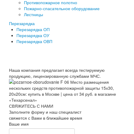
Противопожарное полотно
Пожарно-спасательное оборудование
Лестницы
Перезарядка
Перезарядка ОП
Перезарядка ОУ
Перезарядка ОВП
Наша компания предлагает всегда тестируемую
продукцию, лицензированную службами МЧС.
СВЯЖИТЕСЬ С НАМИ
Заполните форму и наш специалист
свяжется с Вами в ближайшее время
Ваше имя