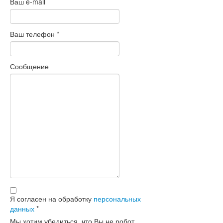
Ваш e-mail
Ваш телефон
*
Сообщение
Я согласен на обработку
персональных
данных
*
Мы хотим убедиться, что Вы не робот.