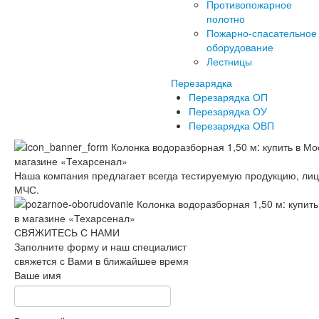
Противопожарное
полотно
Пожарно-спасательное
оборудование
Лестницы
Перезарядка
Перезарядка ОП
Перезарядка ОУ
Перезарядка ОВП
Наша компания предлагает всегда тестируемую продукцию, ли
МЧС.
СВЯЖИТЕСЬ С НАМИ
Заполните форму и наш специалист
свяжется с Вами в ближайшее время
Ваше имя