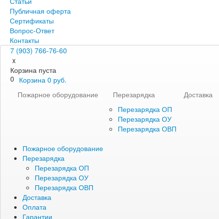
Статьи
Публичная оферта
Сертификаты
Вопрос-Ответ
Контакты
7 (903) 766-76-60
x
Корзина пуста
0
Корзина
0
руб.
Пожарное оборудование
Перезарядка
Доставка
Перезарядка ОП
Перезарядка ОУ
Перезарядка ОВП
Пожарное оборудование
Перезарядка
Перезарядка ОП
Перезарядка ОУ
Перезарядка ОВП
Доставка
Оплата
Гарантии