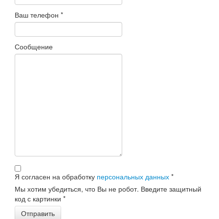
Ваш телефон
*
Сообщение
Я согласен на обработку
персональных данных
*
Мы хотим убедиться, что Вы не робот. Введите защитный
код с картинки
*
Отправить