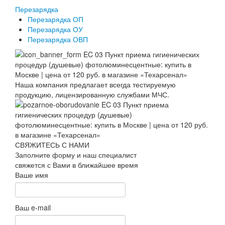
Перезарядка
Перезарядка ОП
Перезарядка ОУ
Перезарядка ОВП
Наша компания предлагает всегда тестируемую
продукцию, лицензированную службами МЧС.
СВЯЖИТЕСЬ С НАМИ
Заполните форму и наш специалист
свяжется с Вами в ближайшее время
Ваше имя
Ваш e-mail