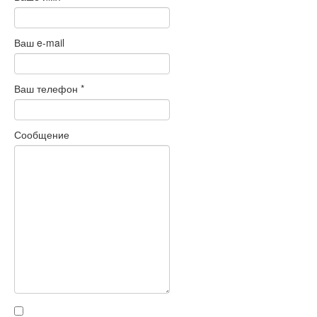
Ваш e-mail
Ваш телефон
*
Сообщение