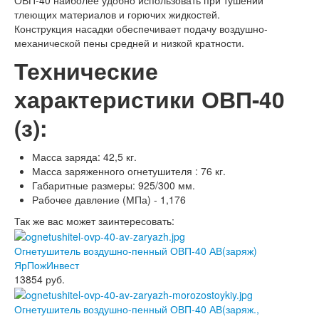
тлеющих материалов и горючих жидкостей.
Конструкция насадки обеспечивает подачу воздушно-
механической пены средней и низкой кратности.
Технические
характеристики ОВП-40
(з):
Масса заряда: 42,5 кг.
Масса заряженного огнетушителя : 76 кг.
Габаритные размеры: 925/300 мм.
Рабочее давление (МПа) - 1,176
Так же вас может заинтересовать:
Огнетушитель воздушно-пенный ОВП-40 АВ(заряж)
ЯрПожИнвест
13854
руб.
Огнетушитель воздушно-пенный ОВП-40 АВ(заряж.,