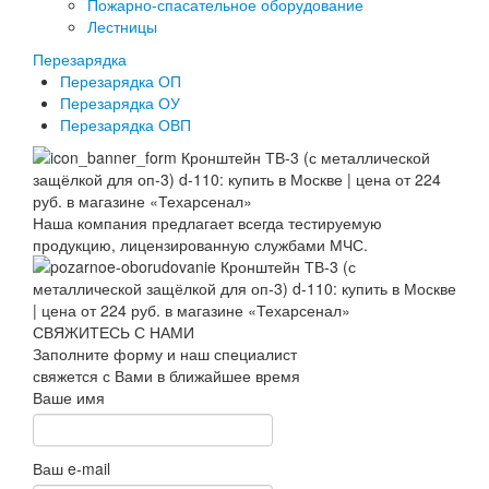
Пожарно-спасательное оборудование
Лестницы
Перезарядка
Перезарядка ОП
Перезарядка ОУ
Перезарядка ОВП
Наша компания предлагает всегда тестируемую
продукцию, лицензированную службами МЧС.
СВЯЖИТЕСЬ С НАМИ
Заполните форму и наш специалист
свяжется с Вами в ближайшее время
Ваше имя
Ваш e-mail