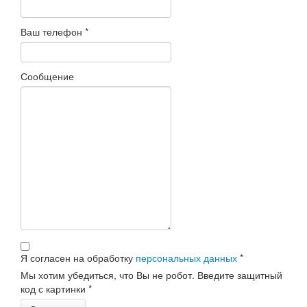
Ваш телефон
*
Сообщение
Я согласен на обработку
персональных данных
*
Мы хотим убедиться, что Вы не робот. Введите защитный
код с картинки
*