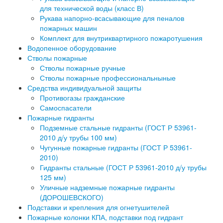
для технической воды (класс В)
Рукава напорно-всасывающие для пеналов
пожарных машин
Комплект для внутриквартирного пожаротушения
Водопенное оборудование
Стволы пожарные
Стволы пожарные ручные
Стволы пожарные профессиональныные
Средства индивидуальной защиты
Противогазы гражданские
Самоспасатели
Пожарные гидранты
Подземные стальные гидранты (ГОСТ Р 53961-
2010 д/у трубы 100 мм)
Чугунные пожарные гидранты (ГОСТ Р 53961-
2010)
Гидранты стальные (ГОСТ Р 53961-2010 д/у трубы
125 мм)
Уличные надземные пожарные гидранты
(ДОРОШЕВСКОГО)
Подставки и крепления для огнетушителей
Пожарные колонки КПА, подставки под гидрант