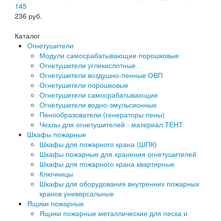
145
236
руб.
Каталог
Огнетушители
Модули самосрабатывающие порошковые
Огнетушители углекислотные
Огнетушители воздушно-пенные ОВП
Огнетушители порошковые
Огнетушители самосрабатывающие
Огнетушители водно-эмульсионные
Пенообразователи (генераторы пены)
Чехлы для огнетушителей - материал ТЕНТ
Шкафы пожарные
Шкафы для пожарного крана (ШПК)
Шкафы пожарные для хранения огнетушителей
Шкафы для пожарного крана квартирные
Ключницы
Шкафы для оборудования внутренних пожарных
кранов универсальные
Ящики пожарные
Ящики пожарные металлические для песка и