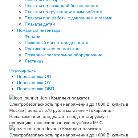
Плакаты по пожарной безопасности
Плакаты по грузоподъемным работам
Плакаты про работы с давлением и газами
Плакаты детям
Пожарный инвентарь
Фонари
Пожарный инвентарь для щита
Противопожарное полотно
Пожарно-спасательное оборудование
Лестницы
Перезарядка
Перезарядка ОП
Перезарядка ОУ
Перезарядка ОВП
Наша компания предлагает всегда тестируемую
продукцию, лицензированную службами МЧС.