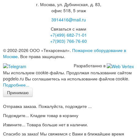
г. Москва, ул. Дубнинская, д. 83,
офис 518, 5 этаж
3914416@mail.ru
Связаться с нами
+7(499)
682-71-01
+7(903)
766-76-60
© 2002-2026 ООО «Техарсенал».
Пожарное оборудование в
Москве
. Все права защищены.
Разработанно в
Мы используем cookie-файлы. Продолжая пользование сайтом
pogdelo.ru Вы соглашаетесь на использование файлов cookie.
Подробнее...
Принимаю
Отправка заказа. Пожалуйста, подождите ...
Подождите... Кладем товар в корзину
Извините... Товара больше нет в наличии.
Спасибо за заказ! Мы свяжемся с Вами в ближайшее время