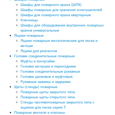
Шкафы для пожарного крана (ШПК)
Шкафы пожарные для хранения огнетушителей
Шкафы для пожарного крана квартирные
Ключницы
Шкафы для оборудования внутренних пожарных
кранов универсальные
Ящики пожарные
Ящики пожарные металлические для песка и
ветоши
Ящики для реагентов
Головки соединительные пожарные
Муфты и контргайки
Головки заглушки и переходники
Головки соединительные рукавные
Головки цапковые и муфтовые.
Рукавные зажимы и задержки
Щиты (стенды) пожарные
Пожарные щиты закрытого типа
Пожарные щиты открытого типа
Стенды противопожарные закрытого типа с
ящиком для песка серия Т
Пожарные вентили и клапаны