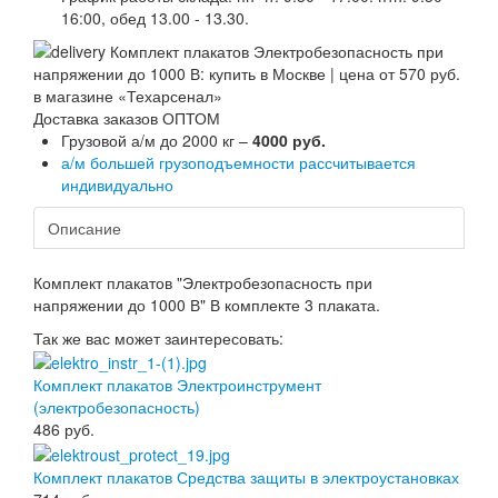
16:00, обед 13.00 - 13.30.
Доставка заказов ОПТОМ
Грузовой а/м до 2000 кг –
4000 руб.
а/м большей грузоподъемности рассчитывается
индивидуально
Описание
Комплект плакатов "Электробезопасность при
напряжении до 1000 В" В комплекте 3 плаката.
Так же вас может заинтересовать:
Комплект плакатов Электроинструмент
(электробезопасность)
486
руб.
Комплект плакатов Средства защиты в электроустановках