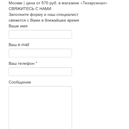
СВЯЖИТЕСЬ С НАМИ
Заполните форму и наш специалист
свяжется с Вами в ближайшее время
Ваше имя
Ваш e-mail
Ваш телефон
*
Сообщение