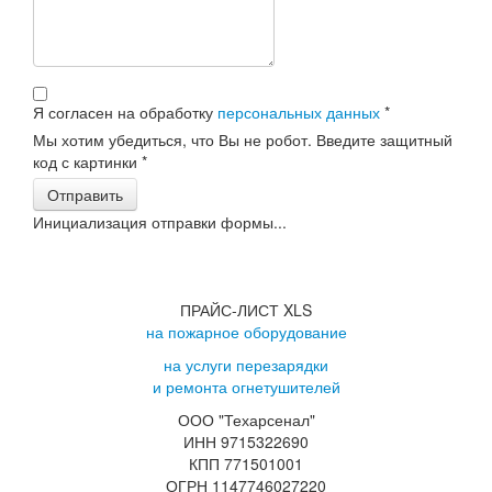
Я согласен на обработку
персональных данных
*
Мы хотим убедиться, что Вы не робот. Введите защитный
код с картинки
*
Отправить
Инициализация отправки формы...
ПРАЙС-ЛИСТ XLS
на пожарное оборудование
на услуги перезарядки
и ремонта огнетушителей
ООО "Техарсенал"
ИНН 9715322690
КПП 771501001
ОГРН 1147746027220