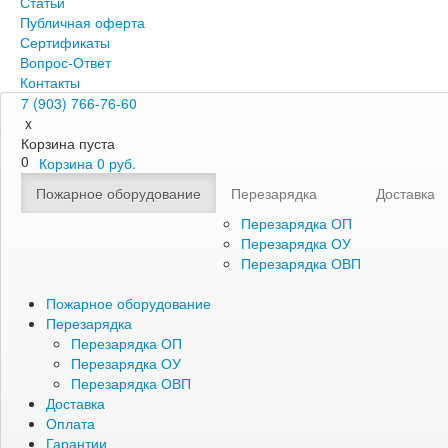
Статьи
Публичная оферта
Сертификаты
Вопрос-Ответ
Контакты
7 (903) 766-76-60
x
Корзина пуста
0
Корзина
0
руб.
Пожарное оборудование
Перезарядка
Доставка
Перезарядка ОП
Перезарядка ОУ
Перезарядка ОВП
Пожарное оборудование
Перезарядка
Перезарядка ОП
Перезарядка ОУ
Перезарядка ОВП
Доставка
Оплата
Гарантии