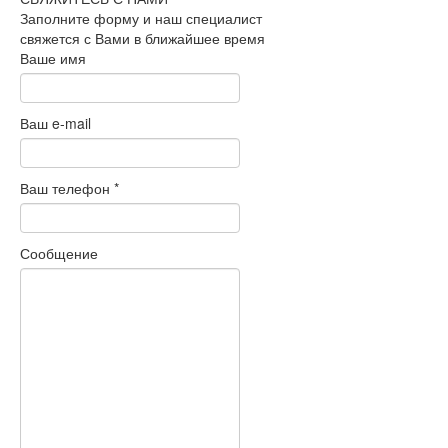
Заполните форму и наш специалист
свяжется с Вами в ближайшее время
Ваше имя
Ваш e-mail
Ваш телефон
*
Сообщение