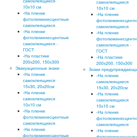
самоклеящиеся
самоклеящиеся
10х10 см
10х10 см
-
На пленке
-
На пленке
фотолюминесцентные
фотолюминесцент
самоклеящиеся
самоклеящиеся
-
На пленке
-
На пленке
фотолюминесцентные
фотолюминесцент
самоклеящиеся -
самоклеящиеся -
ГОСТ
ГОСТ
-
На пластике
-
На пластике
200х200, 150х300
200х200, 150х300
Эвакуационные знаки
Знаки предупреждающ
-
На пленке
-
На пленке
самоклеящиеся
самоклеящиеся
15х30, 20х20см
15х30, 20х20см
-
На пленке
-
На пленке
самоклеящиеся
самоклеящиеся
10х10 см
10х10 см
-
На пленке
-
На пленке
фотолюминесцентные
фотолюминесцент
самоклеящиеся
самоклеящиеся
-
На пленке
-
На пленке
фотолюминесцентные
фотолюминесцент