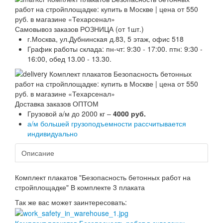
Самовывоз заказов РОЗНИЦА (от 1шт.)
г.Москва, ул.Дубнинская д.83, 5 этаж, офис 518
График работы склада: пн-чт: 9:30 - 17:00. птн: 9:30 -
16:00, обед 13.00 - 13.30.
Доставка заказов ОПТОМ
Грузовой а/м до 2000 кг –
4000 руб.
а/м большей грузоподъемности рассчитывается
индивидуально
Описание
Комплект плакатов "Безопасность бетонных работ на
стройплощадке" В комплекте 3 плаката
Так же вас может заинтересовать: