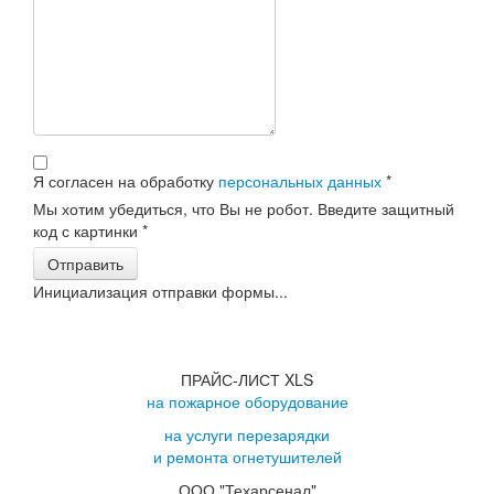
Я согласен на обработку
персональных данных
*
Мы хотим убедиться, что Вы не робот. Введите защитный
код с картинки
*
Отправить
Инициализация отправки формы...
ПРАЙС-ЛИСТ XLS
на пожарное оборудование
на услуги перезарядки
и ремонта огнетушителей
ООО "Техарсенал"