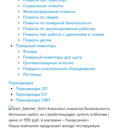
Социальные плакаты
Железнодорожные плакаты
Плакаты по сварке
Плакаты по пожарной безопасности
Плакаты по грузоподъемным работам
Плакаты про работы с давлением и газами
Плакаты детям
Пожарный инвентарь
Фонари
Пожарный инвентарь для щита
Противопожарное полотно
Пожарно-спасательное оборудование
Лестницы
Перезарядка
Перезарядка ОП
Перезарядка ОУ
Перезарядка ОВП
Наша компания предлагает всегда тестируемую