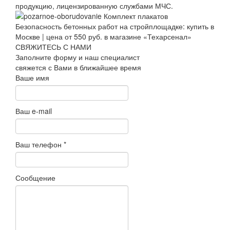
продукцию, лицензированную службами МЧС.
СВЯЖИТЕСЬ С НАМИ
Заполните форму и наш специалист
свяжется с Вами в ближайшее время
Ваше имя
Ваш e-mail
Ваш телефон
*
Сообщение