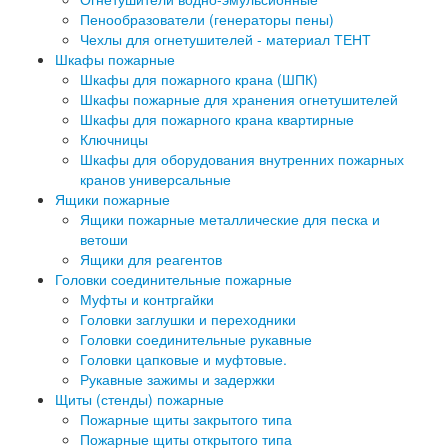
Пенообразователи (генераторы пены)
Чехлы для огнетушителей - материал ТЕНТ
Шкафы пожарные
Шкафы для пожарного крана (ШПК)
Шкафы пожарные для хранения огнетушителей
Шкафы для пожарного крана квартирные
Ключницы
Шкафы для оборудования внутренних пожарных
кранов универсальные
Ящики пожарные
Ящики пожарные металлические для песка и
ветоши
Ящики для реагентов
Головки соединительные пожарные
Муфты и контргайки
Головки заглушки и переходники
Головки соединительные рукавные
Головки цапковые и муфтовые.
Рукавные зажимы и задержки
Щиты (стенды) пожарные
Пожарные щиты закрытого типа
Пожарные щиты открытого типа