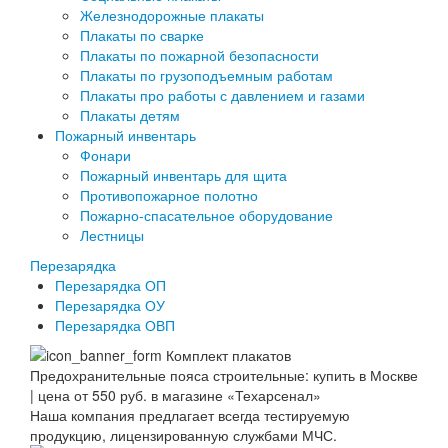
Железнодорожные плакаты
Плакаты по сварке
Плакаты по пожарной безопасности
Плакаты по грузоподъемным работам
Плакаты про работы с давлением и газами
Плакаты детям
Пожарный инвентарь
Фонари
Пожарный инвентарь для щита
Противопожарное полотно
Пожарно-спасательное оборудование
Лестницы
Перезарядка
Перезарядка ОП
Перезарядка ОУ
Перезарядка ОВП
Наша компания предлагает всегда тестируемую
продукцию, лицензированную службами МЧС.