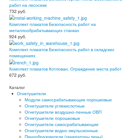
работ на лесосеке
732
руб.
Комплект плакатов Безопасность работ на
металлообрабатывающих станках
924
руб.
Комплект плакатов Безопасность работ в складских
помещениях
Комплект плакатов Котлован. Ограждение места работ
672
руб.
Каталог
Огнетушители
Модули самосрабатывающие порошковые
Огнетушители углекислотные
Огнетушители воздушно-пенные ОВП
Огнетушители порошковые
Огнетушители самосрабатывающие
Огнетушители водно-эмульсионные
Пенообразователи (генераторы пены)