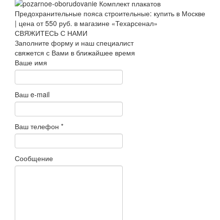
СВЯЖИТЕСЬ С НАМИ
Заполните форму и наш специалист
свяжется с Вами в ближайшее время
Ваше имя
Ваш e-mail
Ваш телефон
*
Сообщение