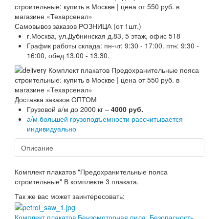
Самовывоз заказов РОЗНИЦА (от 1шт.)
г.Москва, ул.Дубнинская д.83, 5 этаж, офис 518
График работы склада: пн-чт: 9:30 - 17:00. птн: 9:30 -
16:00, обед 13.00 - 13.30.
Доставка заказов ОПТОМ
Грузовой а/м до 2000 кг –
4000 руб.
а/м большей грузоподъемности рассчитывается
индивидуально
Описание
Комплект плакатов "Предохранительные пояса
строительные" В комплекте 3 плаката.
Так же вас может заинтересовать:
Комплект плакатов Бензомоторная пила. Безопасность