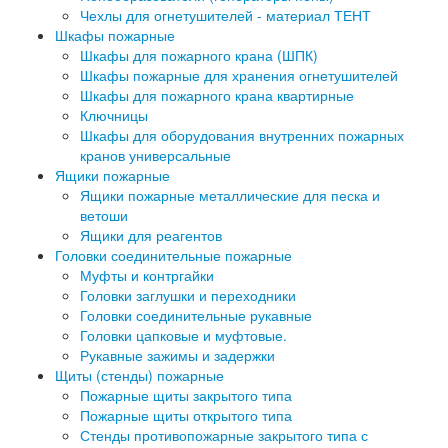
Чехлы для огнетушителей - материал ТЕНТ
Шкафы пожарные
Шкафы для пожарного крана (ШПК)
Шкафы пожарные для хранения огнетушителей
Шкафы для пожарного крана квартирные
Ключницы
Шкафы для оборудования внутренних пожарных
кранов универсальные
Ящики пожарные
Ящики пожарные металлические для песка и
ветоши
Ящики для реагентов
Головки соединительные пожарные
Муфты и контргайки
Головки заглушки и переходники
Головки соединительные рукавные
Головки цапковые и муфтовые.
Рукавные зажимы и задержки
Щиты (стенды) пожарные
Пожарные щиты закрытого типа
Пожарные щиты открытого типа
Стенды противопожарные закрытого типа с