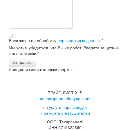
Я согласен на обработку
персональных данных
*
Мы хотим убедиться, что Вы не робот. Введите защитный
код с картинки
*
Отправить
Инициализация отправки формы...
ПРАЙС-ЛИСТ XLS
на пожарное оборудование
на услуги перезарядки
и ремонта огнетушителей
ООО "Техарсенал"
ИНН 9715322690