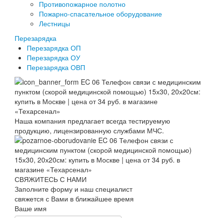
Противопожарное полотно
Пожарно-спасательное оборудование
Лестницы
Перезарядка
Перезарядка ОП
Перезарядка ОУ
Перезарядка ОВП
Наша компания предлагает всегда тестируемую
продукцию, лицензированную службами МЧС.
СВЯЖИТЕСЬ С НАМИ
Заполните форму и наш специалист
свяжется с Вами в ближайшее время
Ваше имя