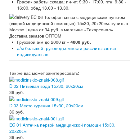
График работы склада: пн-чт: 9:30 - 17:00. птн: 9:30 -
16:00, обед 13.00 - 13.30.
Доставка заказов ОПТОМ
Грузовой а/м до 2000 кг –
4000 руб.
а/м большей грузоподъемности рассчитывается
индивидуально
Так же вас может заинтересовать:
D 02 Питьевая вода 15х30, 20х20см
36
руб.
D 03 Место курения 15х30, 20х20см
36
руб.
EC 01 Аптечка первой медицинской помощи 15х30,
20х20см
36
руб.