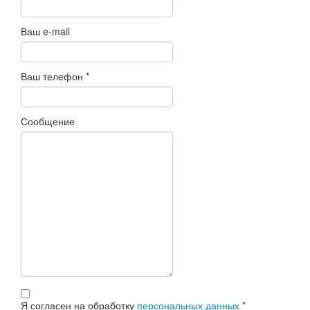
Ваш e-mail
Ваш телефон
*
Сообщение
Я согласен на обработку
персональных данных
*