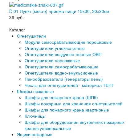
D 01 Пункт (место) приема пищи 15х30, 20х20см
36
руб.
Каталог
Огнетушители
Модули самосрабатывающие порошковые
Огнетушители углекислотные
Огнетушители воздушно-пенные ОВП
Огнетушители порошковые
Огнетушители самосрабатывающие
Огнетушители водно-эмульсионные
Пенообразователи (генераторы пены)
Чехлы для огнетушителей - материал ТЕНТ
Шкафы пожарные
Шкафы для пожарного крана (ШПК)
Шкафы пожарные для хранения огнетушителей
Шкафы для пожарного крана квартирные
Ключницы
Шкафы для оборудования внутренних пожарных
кранов универсальные
Ящики пожарные