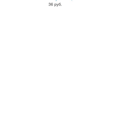
36
руб.