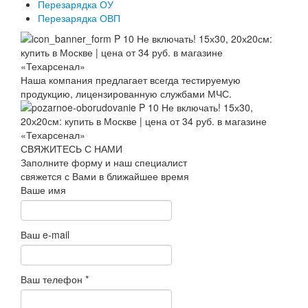
Перезарядка ОУ
Перезарядка ОВП
Наша компания предлагает всегда тестируемую
продукцию, лицензированную службами МЧС.
СВЯЖИТЕСЬ С НАМИ
Заполните форму и наш специалист
свяжется с Вами в ближайшее время
Ваше имя
Ваш e-mail
Ваш телефон
*