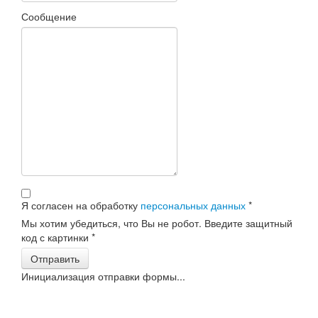
Сообщение
Я согласен на обработку
персональных данных
*
Мы хотим убедиться, что Вы не робот. Введите защитный
код с картинки
*
Отправить
Инициализация отправки формы...