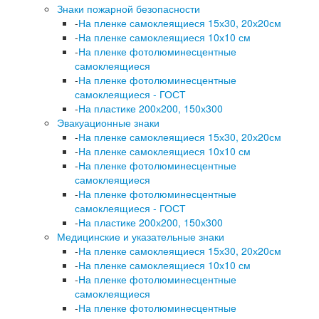
Знаки пожарной безопасности
-
На пленке самоклеящиеся 15х30, 20х20см
-
На пленке самоклеящиеся 10х10 см
-
На пленке фотолюминесцентные
самоклеящиеся
-
На пленке фотолюминесцентные
самоклеящиеся - ГОСТ
-
На пластике 200х200, 150х300
Эвакуационные знаки
-
На пленке самоклеящиеся 15х30, 20х20см
-
На пленке самоклеящиеся 10х10 см
-
На пленке фотолюминесцентные
самоклеящиеся
-
На пленке фотолюминесцентные
самоклеящиеся - ГОСТ
-
На пластике 200х200, 150х300
Медицинские и указательные знаки
-
На пленке самоклеящиеся 15х30, 20х20см
-
На пленке самоклеящиеся 10х10 см
-
На пленке фотолюминесцентные
самоклеящиеся
-
На пленке фотолюминесцентные