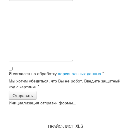
Я согласен на обработку
персональных данных
*
Мы хотим убедиться, что Вы не робот. Введите защитный
код с картинки
*
Отправить
Инициализация отправки формы...
ПРАЙС-ЛИСТ XLS