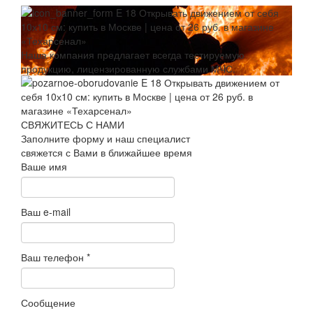
Наша компания предлагает всегда тестируемую
продукцию, лицензированную службами МЧС.
СВЯЖИТЕСЬ С НАМИ
Заполните форму и наш специалист
свяжется с Вами в ближайшее время
Ваше имя
Ваш e-mail
Ваш телефон
*
Сообщение