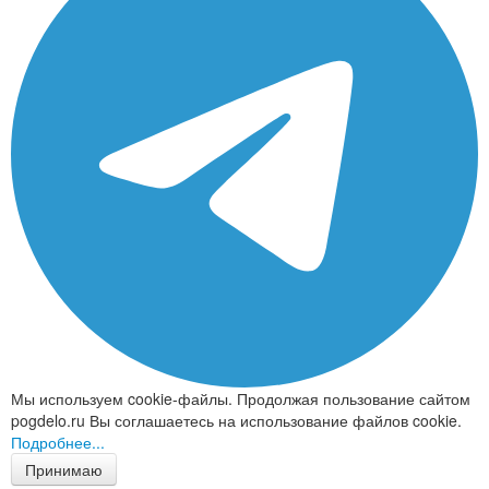
Мы используем cookie-файлы. Продолжая пользование сайтом
pogdelo.ru Вы соглашаетесь на использование файлов cookie.
Подробнее...
Принимаю