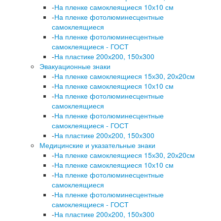
-
На пленке самоклеящиеся 10х10 см
-
На пленке фотолюминесцентные
самоклеящиеся
-
На пленке фотолюминесцентные
самоклеящиеся - ГОСТ
-
На пластике 200х200, 150х300
Эвакуационные знаки
-
На пленке самоклеящиеся 15х30, 20х20см
-
На пленке самоклеящиеся 10х10 см
-
На пленке фотолюминесцентные
самоклеящиеся
-
На пленке фотолюминесцентные
самоклеящиеся - ГОСТ
-
На пластике 200х200, 150х300
Медицинские и указательные знаки
-
На пленке самоклеящиеся 15х30, 20х20см
-
На пленке самоклеящиеся 10х10 см
-
На пленке фотолюминесцентные
самоклеящиеся
-
На пленке фотолюминесцентные
самоклеящиеся - ГОСТ
-
На пластике 200х200, 150х300