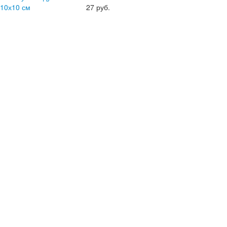
 10х10 см
27
руб.