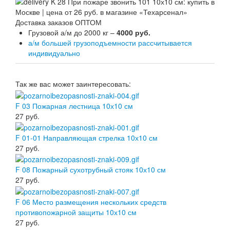
Доставка заказов ОПТОМ
Грузовой а/м до 2000 кг –
4000 руб.
а/м большей грузоподъемности рассчитывается
индивидуально
Так же вас может заинтересовать:
F 03 Пожарная лестница 10х10 см
27
руб.
F 01-01 Направляющая стрелка 10х10 см
27
руб.
F 08 Пожарный сухотрубный стояк 10х10 см
27
руб.
F 06 Место размещения нескольких средств
противопожарной защиты 10х10 см
27
руб.