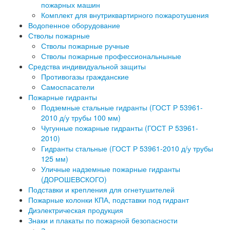
пожарных машин
Комплект для внутриквартирного пожаротушения
Водопенное оборудование
Стволы пожарные
Стволы пожарные ручные
Стволы пожарные профессиональныные
Средства индивидуальной защиты
Противогазы гражданские
Самоспасатели
Пожарные гидранты
Подземные стальные гидранты (ГОСТ Р 53961-
2010 д/у трубы 100 мм)
Чугунные пожарные гидранты (ГОСТ Р 53961-
2010)
Гидранты стальные (ГОСТ Р 53961-2010 д/у трубы
125 мм)
Уличные надземные пожарные гидранты
(ДОРОШЕВСКОГО)
Подставки и крепления для огнетушителей
Пожарные колонки КПА, подставки под гидрант
Диэлектрическая продукция
Знаки и плакаты по пожарной безопасности