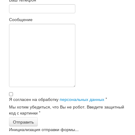
Сообщение
Я согласен на обработку
персональных данных
*
Мы хотим убедиться, что Вы не робот. Введите защитный
код с картинки
*
Отправить
Инициализация отправки формы...