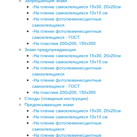
Запрещающие знаки
-
На пленке самоклеящиеся 15х30, 20х20см
-
На пленке самоклеящиеся 10х10 см
-
На пленке фотолюминесцентные
самоклеящиеся
-
На пленке фотолюминесцентные
самоклеящиеся - ГОСТ
-
На пластике 200х200, 150х300
Знаки предупреждающие
-
На пленке самоклеящиеся 15х30, 20х20см
-
На пленке самоклеящиеся 10х10 см
-
На пленке фотолюминесцентные
самоклеящиеся
-
На пленке фотолюминесцентные
самоклеящиеся - ГОСТ
-
На пластике 200х200, 150х300
Стенды (пожарные инструкции)
Предписывающие знаки
-
На пленке самоклеящиеся 15х30, 20х20см
-
На пленке самоклеящиеся 10х10 см
-
На пленке фотолюминесцентные
самоклеящиеся
-
На пленке фотолюминесцентные