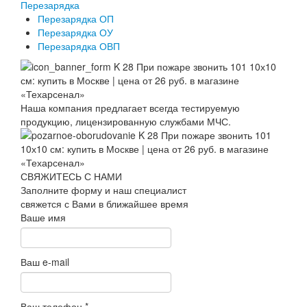
Перезарядка
Перезарядка ОП
Перезарядка ОУ
Перезарядка ОВП
Наша компания предлагает всегда тестируемую
продукцию, лицензированную службами МЧС.
СВЯЖИТЕСЬ С НАМИ
Заполните форму и наш специалист
свяжется с Вами в ближайшее время
Ваше имя
Ваш e-mail
Ваш телефон
*