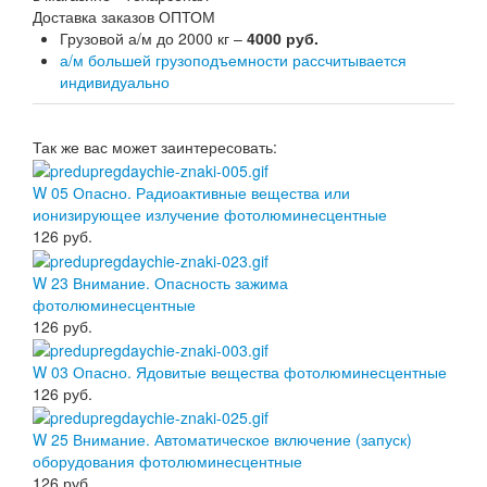
Доставка заказов ОПТОМ
Грузовой а/м до 2000 кг –
4000 руб.
а/м большей грузоподъемности рассчитывается
индивидуально
Так же вас может заинтересовать:
W 05 Опасно. Радиоактивные вещества или
ионизирующее излучение фотолюминесцентные
126
руб.
W 23 Внимание. Опасность зажима
фотолюминесцентные
126
руб.
W 03 Опасно. Ядовитые вещества фотолюминесцентные
126
руб.
W 25 Внимание. Автоматическое включение (запуск)
оборудования фотолюминесцентные
126
руб.