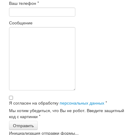
Ваш телефон
*
Сообщение
Я согласен на обработку
персональных данных
*
Мы хотим убедиться, что Вы не робот. Введите защитный
код с картинки
*
Отправить
Инициализация отправки формы...