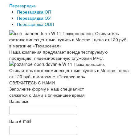
Перезарядка
Перезарядка ОП
Перезарядка ОУ
Перезарядка ОВП
Наша компания предлагает всегда тестируемую
продукцию, лицензированную службами МЧС.
СВЯЖИТЕСЬ С НАМИ
Заполните форму и наш специалист
свяжется с Вами в ближайшее время
Ваше имя
Ваш e-mail