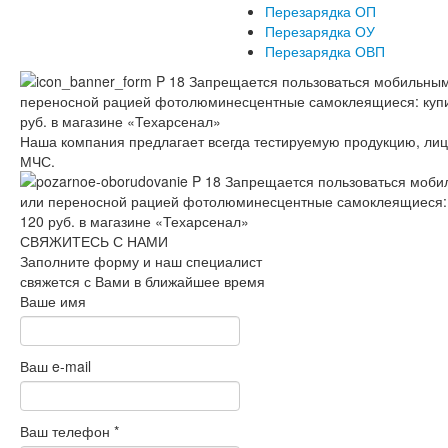
Перезарядка ОП
Перезарядка ОУ
Перезарядка ОВП
Наша компания предлагает всегда тестируемую продукцию, ли
МЧС.
СВЯЖИТЕСЬ С НАМИ
Заполните форму и наш специалист
свяжется с Вами в ближайшее время
Ваше имя
Ваш e-mail
Ваш телефон
*