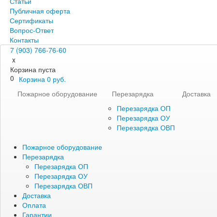
Статьи
Публичная оферта
Сертификаты
Вопрос-Ответ
Контакты
7 (903) 766-76-60
x
Корзина пуста
0
Корзина
0
руб.
Пожарное оборудование
Перезарядка
Доставка
Перезарядка ОП
Перезарядка ОУ
Перезарядка ОВП
Пожарное оборудование
Перезарядка
Перезарядка ОП
Перезарядка ОУ
Перезарядка ОВП
Доставка
Оплата
Гарантии