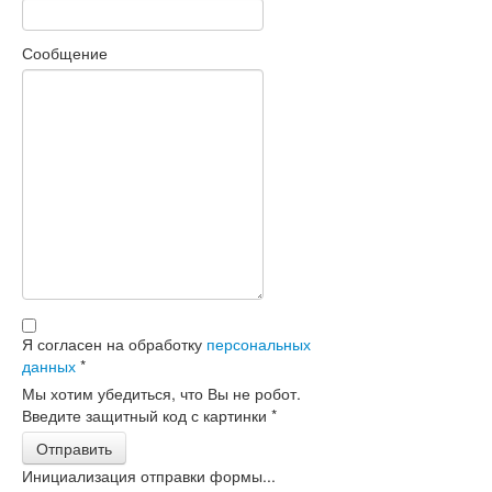
Сообщение
Я согласен на обработку
персональных
данных
*
Мы хотим убедиться, что Вы не робот.
Введите защитный код с картинки
*
Отправить
Инициализация отправки формы...