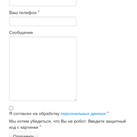
Ваш телефон
*
Сообщение
Я согласен на обработку
персональных данных
*
Мы хотим убедиться, что Вы не робот. Введите защитный
код с картинки
*
Отправить