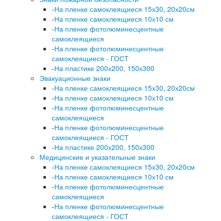
-
На пленке самоклеящиеся 15х30, 20х20см
-
На пленке самоклеящиеся 10х10 см
-
На пленке фотолюминесцентные
самоклеящиеся
-
На пленке фотолюминесцентные
самоклеящиеся - ГОСТ
-
На пластике 200х200, 150х300
Эвакуационные знаки
-
На пленке самоклеящиеся 15х30, 20х20см
-
На пленке самоклеящиеся 10х10 см
-
На пленке фотолюминесцентные
самоклеящиеся
-
На пленке фотолюминесцентные
самоклеящиеся - ГОСТ
-
На пластике 200х200, 150х300
Медицинские и указательные знаки
-
На пленке самоклеящиеся 15х30, 20х20см
-
На пленке самоклеящиеся 10х10 см
-
На пленке фотолюминесцентные
самоклеящиеся
-
На пленке фотолюминесцентные
самоклеящиеся - ГОСТ