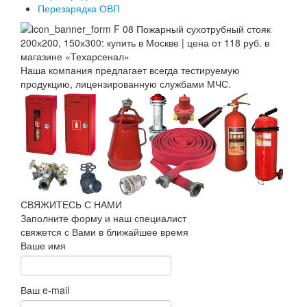
Перезарядка ОВП
Наша компания предлагает всегда тестируемую
продукцию, лицензированную службами МЧС.
СВЯЖИТЕСЬ С НАМИ
Заполните форму и наш специалист
свяжется с Вами в ближайшее время
Ваше имя
Ваш e-mail